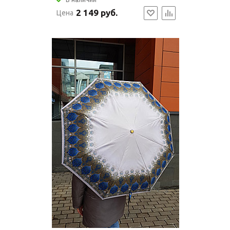
2 149 руб.
Цена