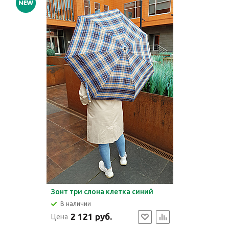
Зонт три слона клетка синий
В наличии
2 121 руб.
Цена