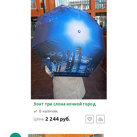
Зонт три слона ночной город
В наличии
2 244 руб.
Цена