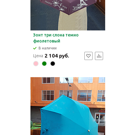
Зонт три слона темно
фиолетовый
В наличии
2 104 руб.
Цена