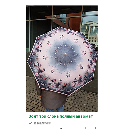
Зонт три слона полный автомат
В наличии