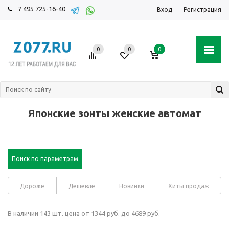
7 495 725-16-40
Вход
Регистрация
0
0
0
Японские зонты женские автомат
Поиск по параметрам
Дороже
Дешевле
Новинки
Хиты продаж
В наличии 143 шт. цена от 1344 руб. до 4689 руб.