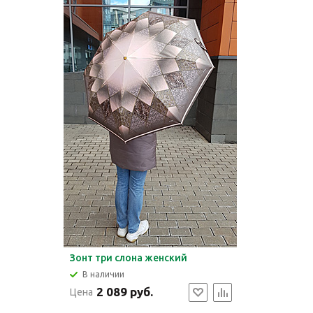
Зонт три слона женский
В наличии
2 089 руб.
Цена