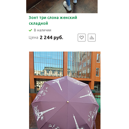
Зонт три слона женский
складной
В наличии
2 244 руб.
Цена