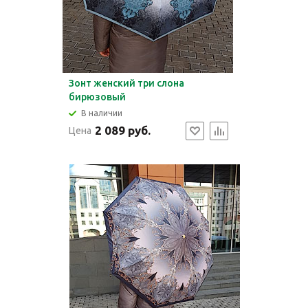
Зонт женский три слона
бирюзовый
В наличии
2 089 руб.
Цена