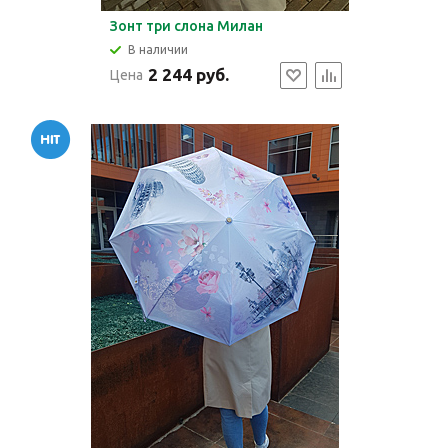
Зонт три слона Милан
В наличии
2 244 руб.
Цена