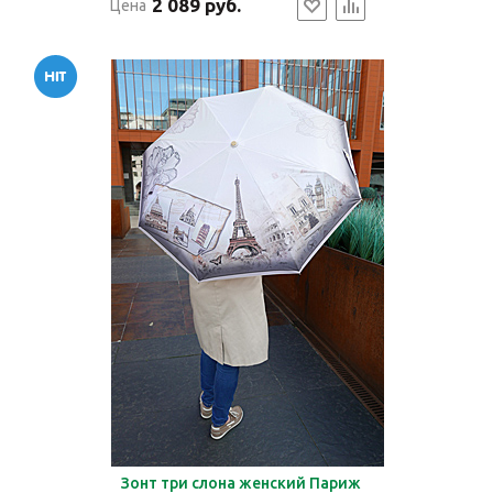
2 089 руб.
Цена
Зонт три слона женский Париж