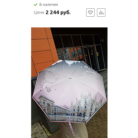
В наличии
2 244 руб.
Цена