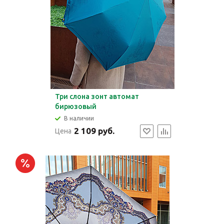
Три слона зонт автомат
бирюзовый
В наличии
2 109 руб.
Цена