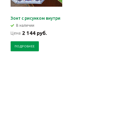
Зонт c рисунком внутри
В наличии
2 144 руб.
Цена
ПОДРОБНЕЕ