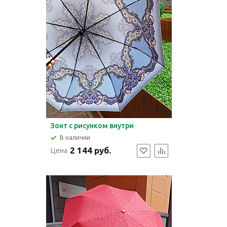
Зонт c рисунком внутри
В наличии
2 144 руб.
Цена