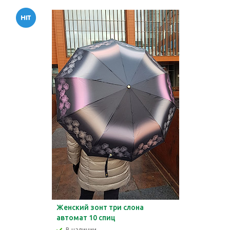
Женский зонт три слона
автомат 10 спиц
В наличии