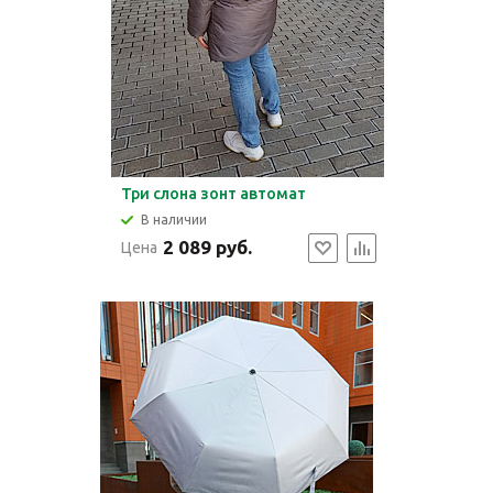
Три слона зонт автомат
В наличии
2 089 руб.
Цена