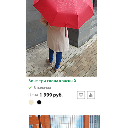
Зонт три слона красный
В наличии
1 999 руб.
Цена