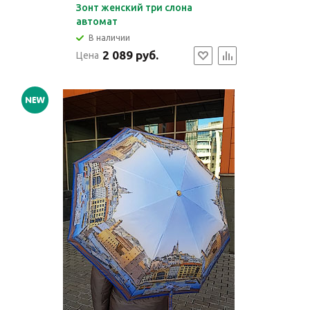
Зонт женский три слона
автомат
В наличии
2 089 руб.
Цена