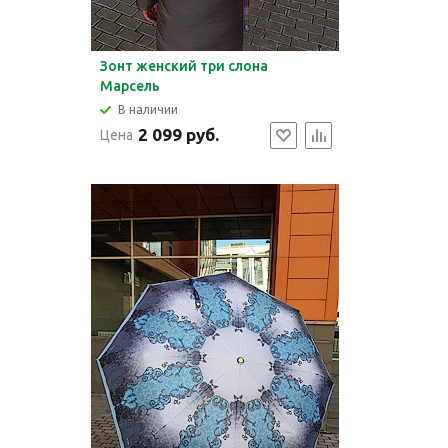
Зонт женский три слона
Марсель
В наличии
2 099 руб.
Цена