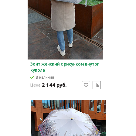
Зонт женский c рисунком внутри
купола
В наличии
2 144 руб.
Цена