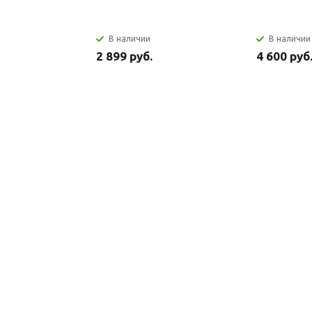
В наличии
В наличии
2 899 руб.
4 600 руб