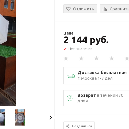
Отложить
Сравнит
Цена
2 144 руб.
Нет в наличии
Доставка бесплатная
г. Москва 1-3 дня.
Возврат
в течении 30
дней
Поделиться