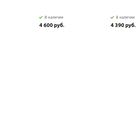
В наличии
В наличии
4 600 руб.
4 390 руб.