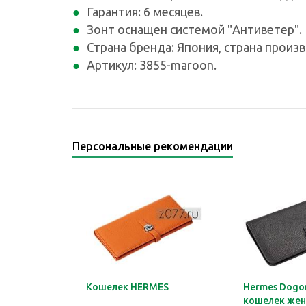
Гарантия: 6 месяцев.
Зонт оснащен системой "Антиветер".
Страна бренда: Япония, страна произв
Артикул: 3855-maroon.
Персональные рекомендации
Кошелек HERMES
Hermes Dogon
кошелек жен