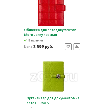
Обложка для автодокументов
Moro Jenny красная
В наличии
2 599 руб.
Цена
Органайзер для документов на
авто HERMES