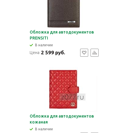
Обложка для автодокументов
PRENSITI
В наличии
2 599 руб.
Цена
Обложка для автодокументов
кожаная
В наличии