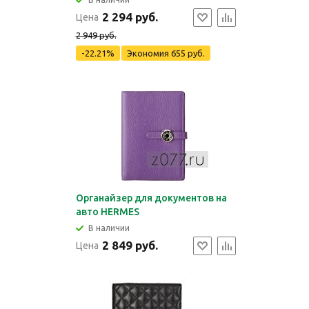
2 294 руб.
Цена
2 949 руб.
-22.21%
Экономия
655 руб.
Органайзер для документов на
авто HERMES
В наличии
2 849 руб.
Цена