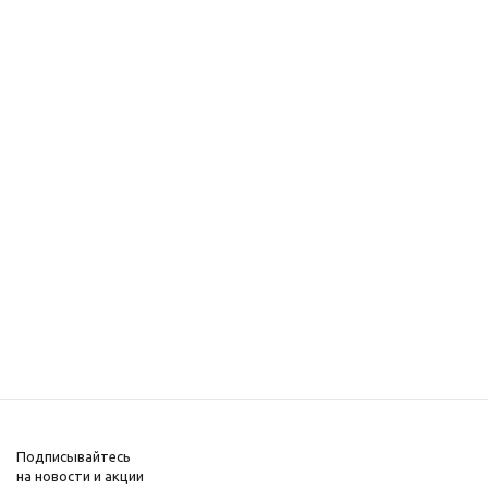
Подписывайтесь
на новости и акции