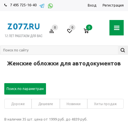
7 495 725-16-40
Вход
Регистрация
0
0
0
Женские обложки для автодокументов
Поиск по параметрам
Дороже
Дешевле
Новинки
Хиты продаж
В наличии 35 шт. цена от 1999 руб. до 4839 руб.