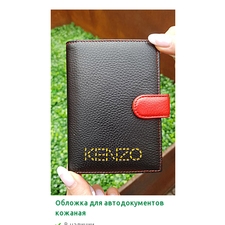
Обложка для автодокументов
кожаная
В наличии