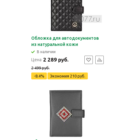
Обложка для автодокументов
из натуральной кожи
В наличии
2 289 руб.
Цена
2 499 руб.
-8.4%
Экономия
210 руб.