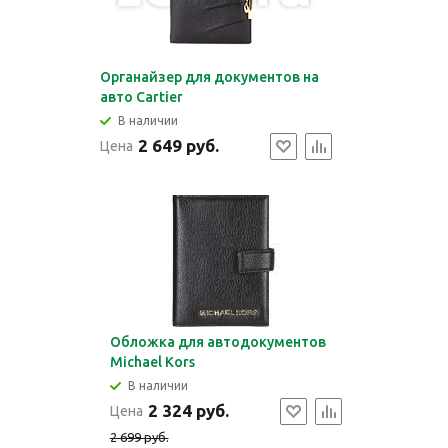
Органайзер для документов на
авто Cartier
В наличии
2 649 руб.
Цена
Обложка для автодокументов
Michael Kors
В наличии
2 324 руб.
Цена
2 699 руб.