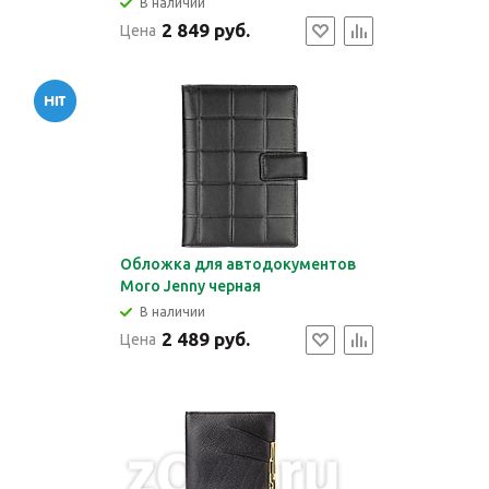
В наличии
2 849 руб.
Цена
Обложка для автодокументов
Moro Jenny черная
В наличии
2 489 руб.
Цена