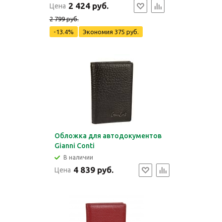
2 424 руб.
Цена
2 799 руб.
-13.4%
Экономия
375 руб.
Обложка для автодокументов
Gianni Conti
В наличии
4 839 руб.
Цена