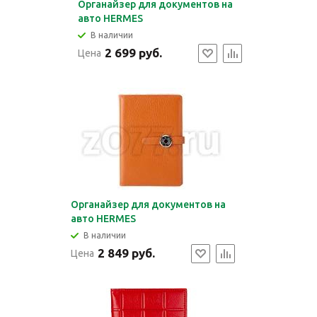
Органайзер для документов на
авто HERMES
В наличии
2 699 руб.
Цена
Органайзер для документов на
авто HERMES
В наличии
2 849 руб.
Цена