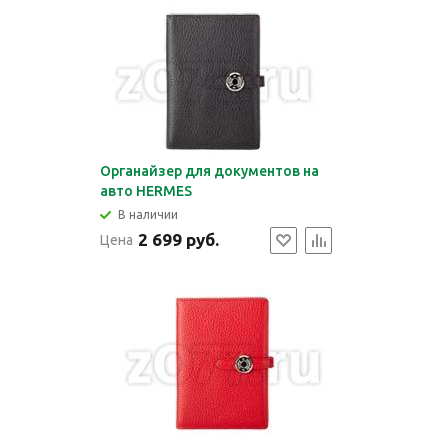
Органайзер для документов на
авто HERMES
В наличии
2 699 руб.
Цена