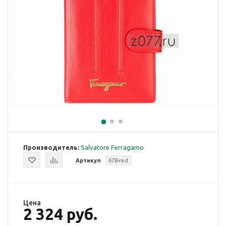
Производитель:
Salvatore Ferragamo
Артикул
678-red
Цена
2 324 руб.