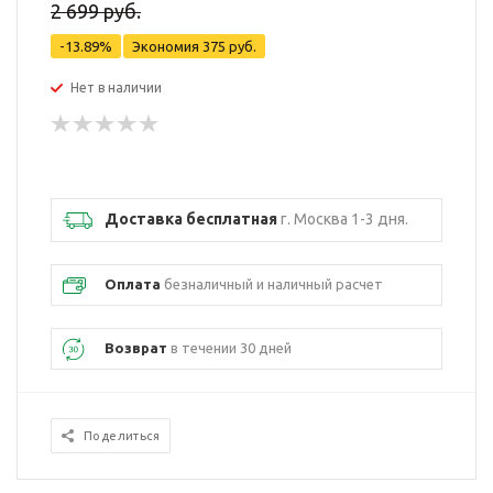
2 699 руб.
-13.89%
Экономия
375 руб.
Нет в наличии
Доставка бесплатная
г. Москва 1-3 дня.
Оплата
безналичный и наличный расчет
Возврат
в течении 30 дней
Поделиться