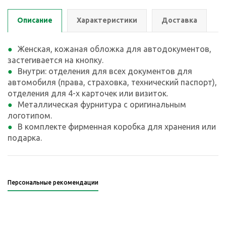
Описание
Характеристики
Доставка
Женская, кожаная обложка для автодокументов,
застегивается на кнопку.
Внутри: отделения для всех документов для
автомобиля (права, страховка, технический паспорт),
отделения для 4-х карточек или визиток.
Металлическая фурнитура с оригинальным
логотипом.
В комплекте фирменная коробка для хранения или
подарка.
Персональные рекомендации