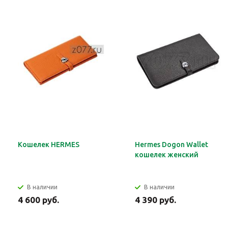
Кошелек HERMES
Hermes Dogon Wallet
кошелек женский
В наличии
В наличии
4 600 руб.
4 390 руб.