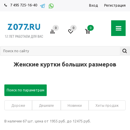
7 495 725-16-40
Вход
Регистрация
0
0
0
Женские куртки больших размеров
Поиск по параметрам
Дороже
Дешевле
Новинки
Хиты продаж
В наличии 67 шт. цена от 1955 руб. до 12475 руб.