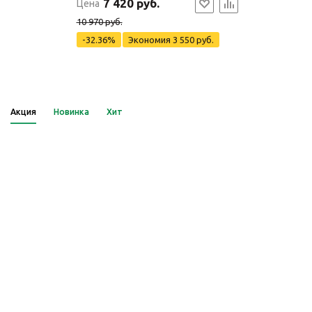
7 420 руб.
Цена
10 970 руб.
-32.36%
Экономия
3 550 руб.
Акция
Новинка
Хит