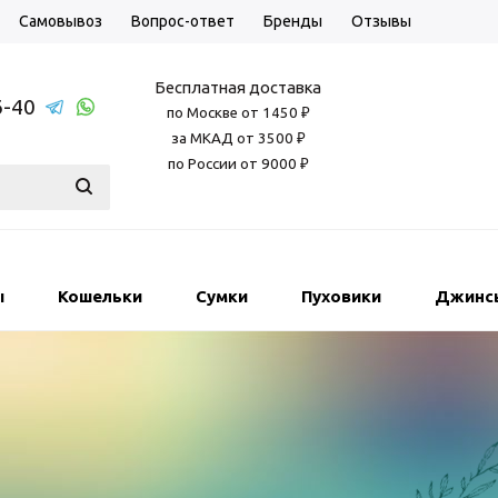
Самовывоз
Вопрос-ответ
Бренды
Отзывы
Бесплатная доставка
6-40
по Москве от 1450 ₽
за МКАД от 3500 ₽
по России от 9000 ₽
ы
Кошельки
Сумки
Пуховики
Джинс