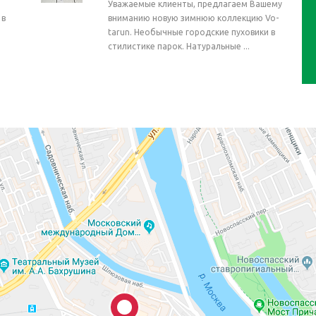
Уважаемые клиенты, предлагаем Вашему
 в
вниманию новую зимнюю коллекцию Vo-
tarun. Необычные городские пуховики в
стилистике парок. Натуральные ...