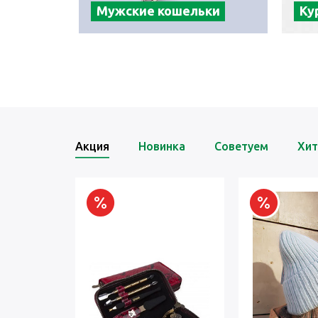
Мужские кошельки
Ку
Акция
Новинка
Советуем
Хит