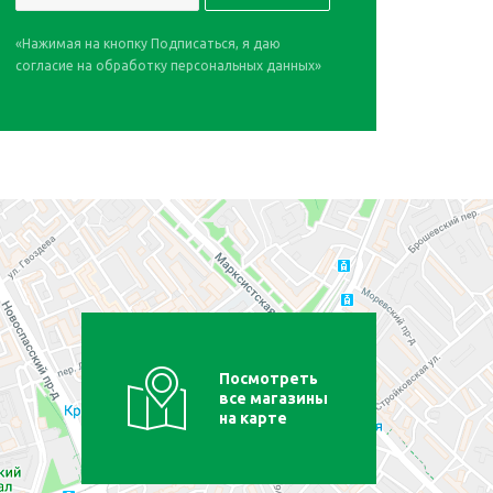
«Нажимая на кнопку Подписаться, я даю
согласие на обработку персональных данных»
Посмотреть
все магазины
на карте