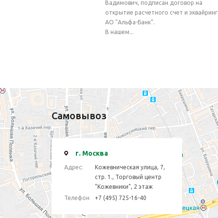
Вадимович, подписан договор на
открытие расчетного счет и эквайринг
АО "Альфа-Банк".
В нашем...
Самовывоз
г. Москва
Адрес:
Кожевническая улица, 7,
стр. 1., Торговый центр
"Кожевники", 2 этаж
Телефон
+7 (495) 725-16-40