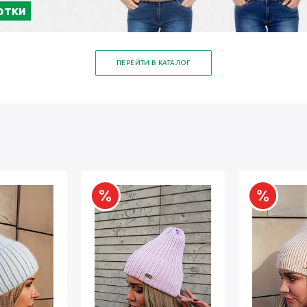
ртки
ПЕРЕЙТИ В КАТАЛОГ