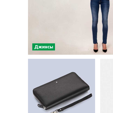
Джинсы