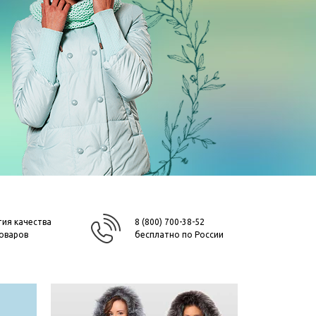
тия качества
8 (800) 700-38-52
товаров
бесплатно по России