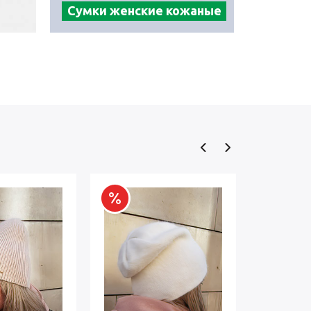
Сумки женские кожаные