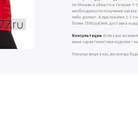
по Москве и области в течение 1-
необходимости получения заказа 
либо доплат. А при покупке 2-3 
более 3500 рублей, доставка осущ
Консультации
. Если у вас возни
иные характеристики изделия – н
Покупая вещи у нас, вы всегда буд