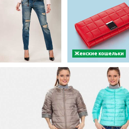
Женские кошельки