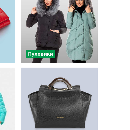
Пуховики