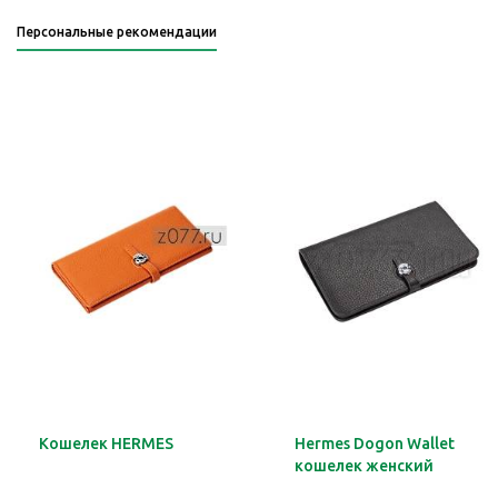
Персональные рекомендации
Кошелек HERMES
Hermes Dogon Wallet
кошелек женский