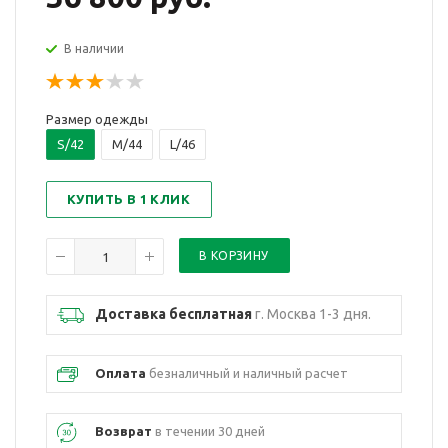
В наличии
Размер одежды
S/42
M/44
L/46
КУПИТЬ В 1 КЛИК
Доставка бесплатная
г. Москва 1-3 дня.
Оплата
безналичный и наличный расчет
Возврат
в течении 30 дней