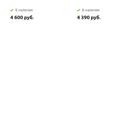
В наличии
В наличии
4 600 руб.
4 390 руб.