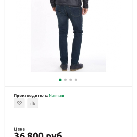
Производитель:
Nurmani
Цена
36 800 руб.