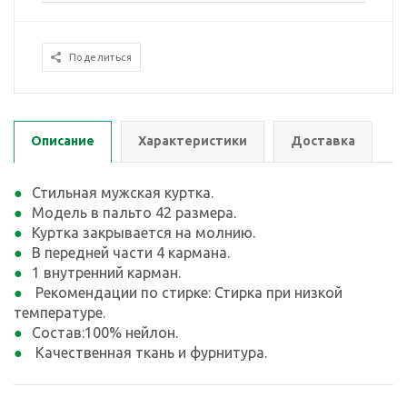
Поделиться
Описание
Характеристики
Доставка
Стильная мужская куртка.
Модель в пальто 42 размера.
Куртка закрывается на молнию.
В передней части 4 кармана.
1 внутренний карман.
Рекомендации по стирке: Стирка при низкой
температуре.
Состав:100% нейлон.
Качественная ткань и фурнитура.