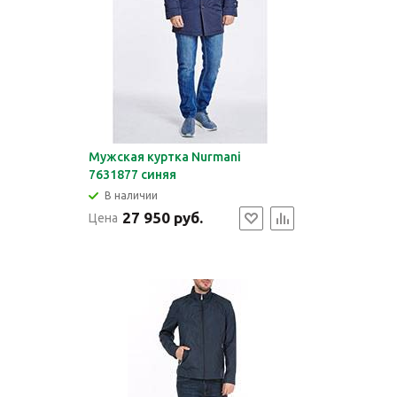
Мужская куртка Nurmani
7631877 синяя
В наличии
27 950 руб.
Цена