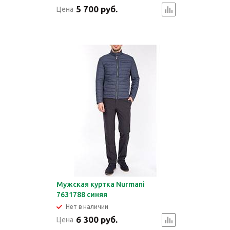
5 700 руб.
Цена
Мужская куртка Nurmani
7631788 синяя
Нет в наличии
6 300 руб.
Цена