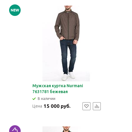
Мужская куртка Nurmani
7631781 бежевая
В наличии
15 000 руб.
Цена