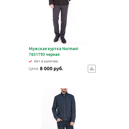
Мужская куртка Nurmani
7631793 черная
Нет в наличии
8 000 руб.
Цена