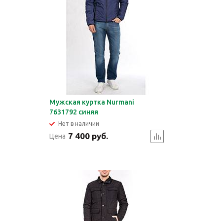
Мужская куртка Nurmani
7631792 синяя
Нет в наличии
7 400 руб.
Цена