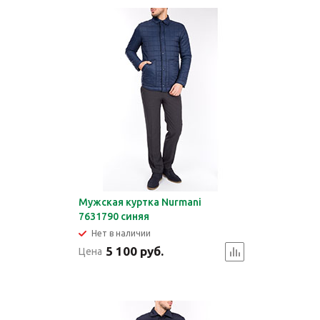
Мужская куртка Nurmani
7631790 синяя
Нет в наличии
5 100 руб.
Цена