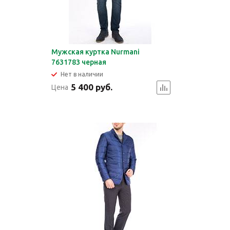
Мужская куртка Nurmani
7631783 черная
Нет в наличии
5 400 руб.
Цена