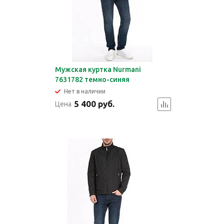
Мужская куртка Nurmani
7631782 темно-синяя
Нет в наличии
5 400 руб.
Цена