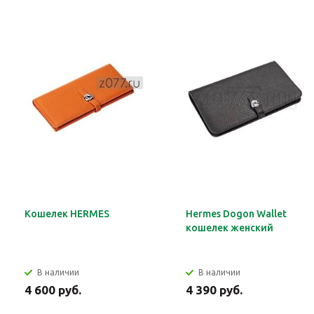
Кошелек HERMES
Hermes Dogon Wallet
кошелек женский
В наличии
В наличии
4 600 руб.
4 390 руб.