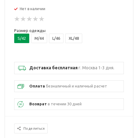
Нет в наличии
Размер одежды
S/42
M/44
L/46
XL/48
Доставка бесплатная
г. Москва 1-3 дня.
Оплата
безналичный и наличный расчет
Возврат
в течении 30 дней
Поделиться