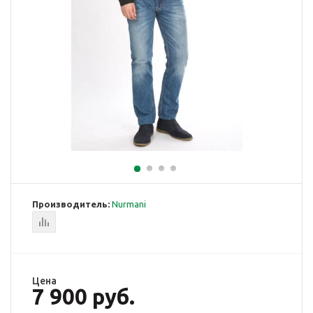
Производитель:
Nurmani
Цена
7 900 руб.