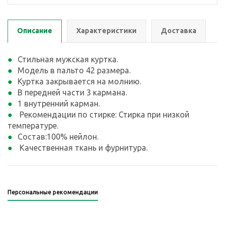
Описание
Характеристики
Доставка
Стильная мужская куртка.
Модель в пальто 42 размера.
Куртка закрывается на молнию.
В передней части 3 кармана.
1 внутренний карман.
Рекомендации по стирке: Стирка при низкой
температуре.
Состав:100% нейлон.
Качественная ткань и фурнитура.
Персональные рекомендации