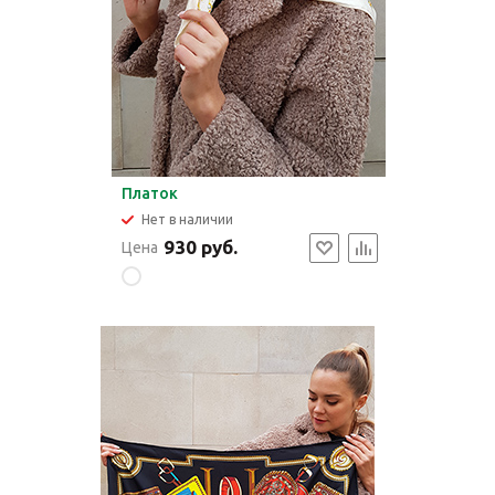
Платок
Нет в наличии
930 руб.
Цена