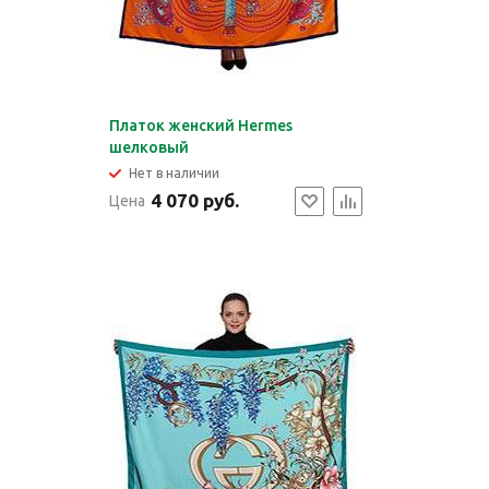
Платок женский Hermes
шелковый
Нет в наличии
4 070 руб.
Цена