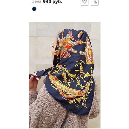
930 руб.
Цена