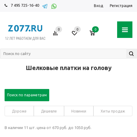
7 495 725-16-40
Вход
Регистрация
0
0
0
Шелковые платки на голову
Поиск по параметрам
Дороже
Дешевле
Новинки
Хиты продаж
В наличии 11 шт. цена от 670 руб. до 1050 руб.