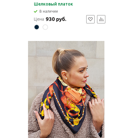
Шелковый платок
В наличии
930 руб.
Цена