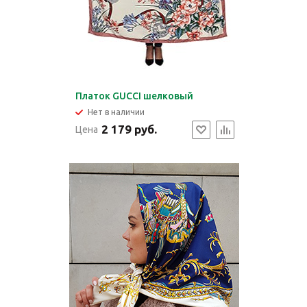
Платок GUCCI шелковый
Нет в наличии
2 179 руб.
Цена