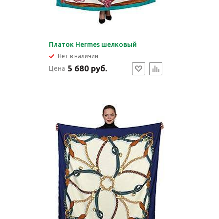
Платок Hermes шелковый
Нет в наличии
5 680 руб.
Цена