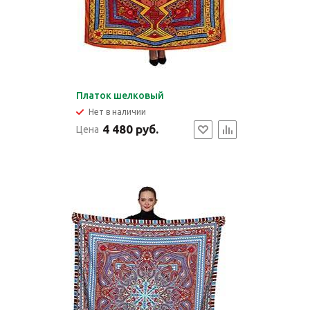
Платок шелковый
Нет в наличии
4 480 руб.
Цена