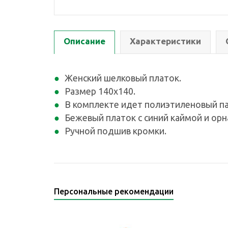
Описание
Характеристики
Женский шелковый платок.
Размер 140х140.
В комплекте идет полиэтиленовый па
Бежевый платок с синий каймой и орн
Ручной подшив кромки.
Персональные рекомендации