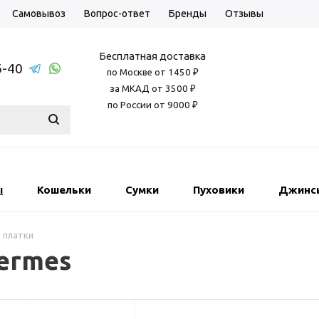
Самовывоз
Вопрос-ответ
Бренды
Отзывы
Бесплатная доставка
6-40
по Москве от 1450 ₽
за МКАД от 3500 ₽
по России от 9000 ₽
ы
Кошельки
Сумки
Пуховики
Джинс
 платки
ermes