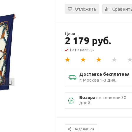
Отложить
Сравнит
Цена
2 179 руб.
Нет в наличии
Доставка бесплатная
г. Москва 1-3 дня.
Возврат
в течении 30
дней
Поделиться