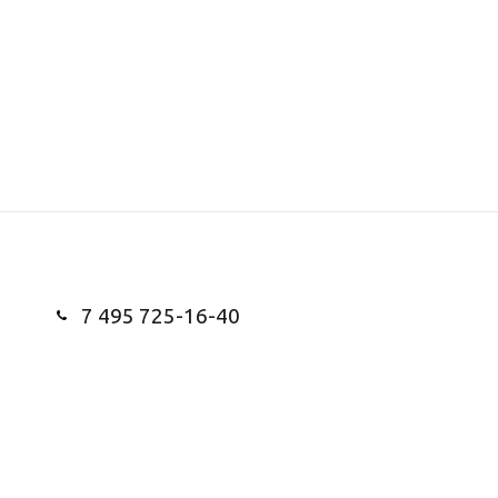
7 495 725-16-40
Заказать звонок