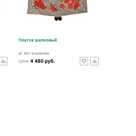
Платок шелковый
Нет в наличии
4 480 руб.
Цена