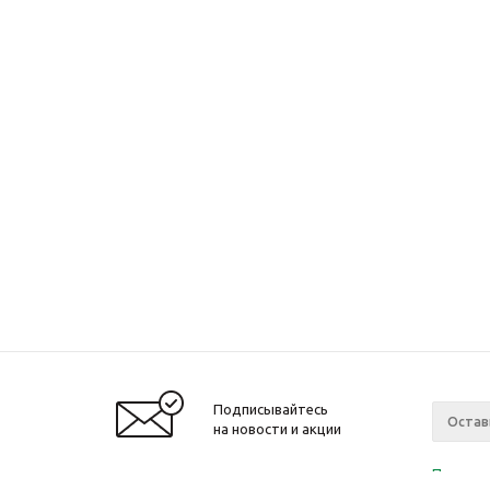
Подписывайтесь
на новости и акции
Политик