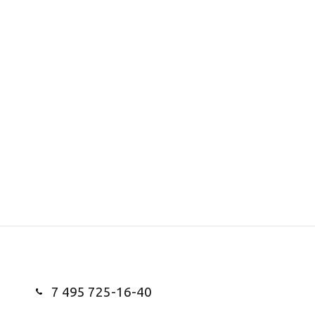
7 495 725-16-40
Заказать звонок