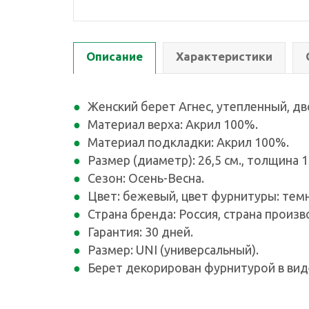
Описание
Характеристики
Женский берет Агнес, утепленный, дв
Материал верха: Акрил 100%.
Материал подкладки: Акрил 100%.
Размер (диаметр): 26,5 см., толщина 1
Сезон: Осень-Весна.
Цвет: бежевый, цвет фурнитуры: тем
Страна бренда: Россия, страна произв
Гарантия: 30 дней.
Размер: UNI (универсальный).
Берет декорирован фурнитурой в ви