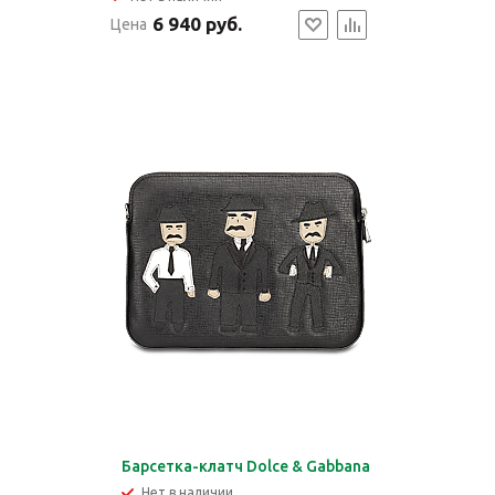
6 940 руб.
Цена
Барсетка-клатч Dolce & Gabbana
Нет в наличии