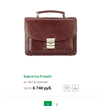
Барсетка Prensiti
Нет в наличии
6 740 руб.
Цена
1
2