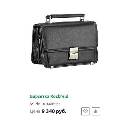
Барсетка Rockfeld
Нет в наличии
9 340 руб.
Цена