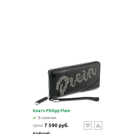
Клатч Philipp Plein
В наличии
7 590 руб.
Цена
8 540 руб.