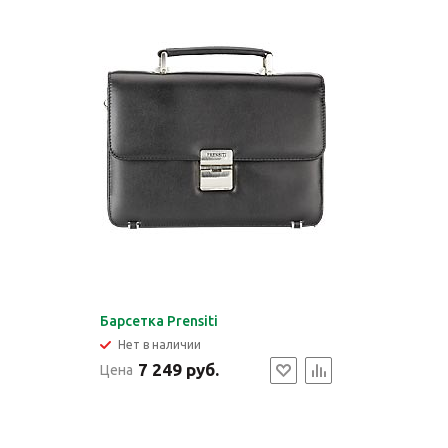
Барсетка Prensiti
Нет в наличии
7 249 руб.
Цена