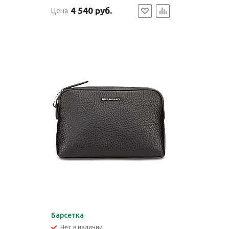
4 540 руб.
Цена
Барсетка
Нет в наличии