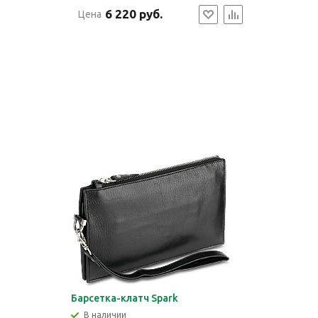
6 220 руб.
Цена
Барсетка-клатч Spark
В наличии