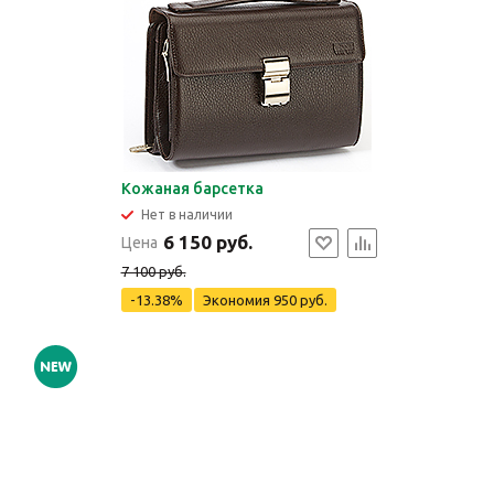
Кожаная барсетка
Нет в наличии
6 150 руб.
Цена
7 100 руб.
-13.38%
Экономия
950 руб.