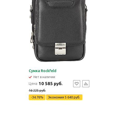
Сумка Rockfeld
Нет в наличии
10 585 руб.
Цена
16 225 руб.
-34.76%
Экономия
5 640 руб.