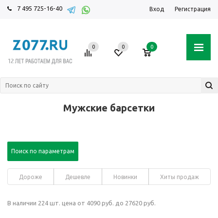
7 495 725-16-40
Вход
Регистрация
0
0
0
Мужские барсетки
Поиск по параметрам
Дороже
Дешевле
Новинки
Хиты продаж
В наличии 224 шт. цена от 4090 руб. до 27620 руб.