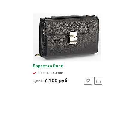
Барсетка Bond
Нет в наличии
7 100 руб.
Цена