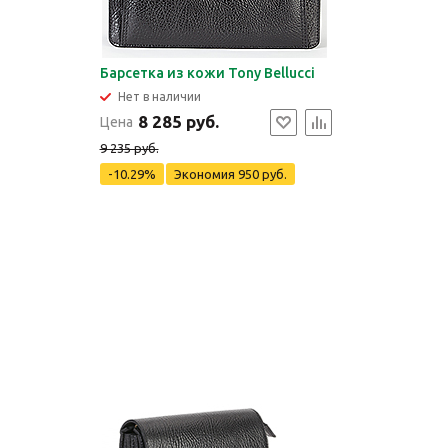
Барсетка из кожи Tony Bellucci
Нет в наличии
8 285 руб.
Цена
9 235 руб.
-10.29%
Экономия
950 руб.