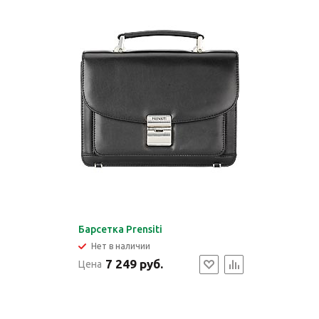
Барсетка Prensiti
Нет в наличии
7 249 руб.
Цена