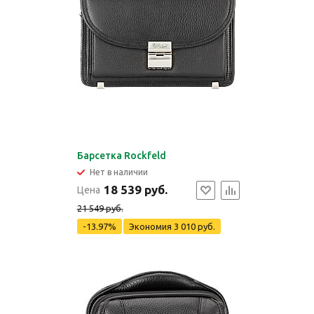
Барсетка Rockfeld
Нет в наличии
18 539 руб.
Цена
21 549 руб.
-13.97%
Экономия
3 010 руб.