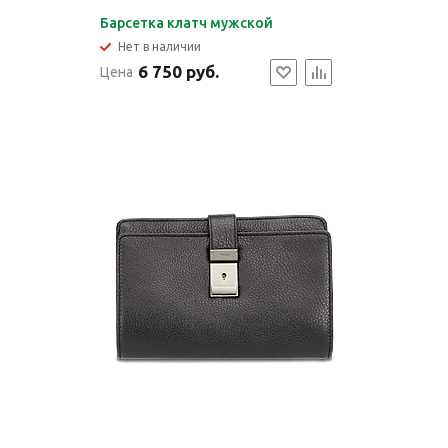
Барсетка клатч мужской
Нет в наличии
6 750 руб.
Цена