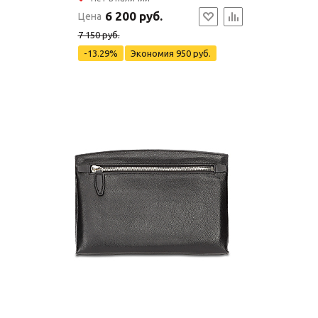
6 200 руб.
Цена
7 150 руб.
-13.29%
Экономия
950 руб.