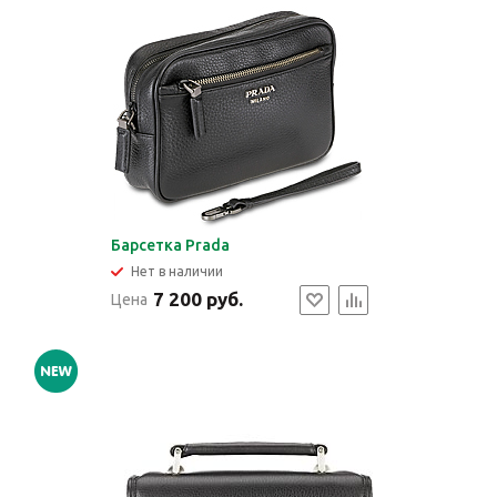
Барсетка Prada
Нет в наличии
7 200 руб.
Цена