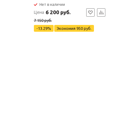
Нет в наличии
6 200 руб.
Цена
7 150 руб.
-13.29%
Экономия
950 руб.