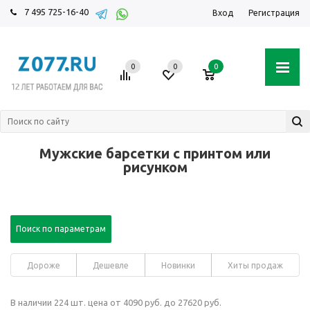
7 495 725-16-40
Вход
Регистрация
0
0
0
Мужские барсетки с принтом или
рисунком
Поиск по параметрам
Дороже
Дешевле
Новинки
Хиты продаж
В наличии 224 шт. цена от 4090 руб. до 27620 руб.