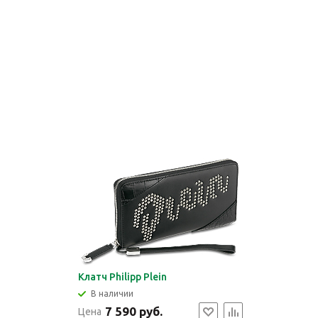
Клатч Philipp Plein
В наличии
7 590 руб.
Цена