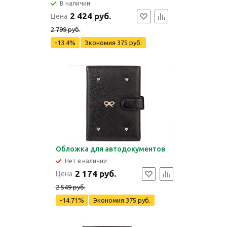
В наличии
2 424 руб.
Цена
2 799 руб.
-13.4%
Экономия
375 руб.
Обложка для автодокументов
Нет в наличии
2 174 руб.
Цена
2 549 руб.
-14.71%
Экономия
375 руб.