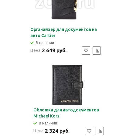
Органайзер для документов на
авто Cartier
В наличии
2 649 руб.
Цена
Обложка для автодокументов
Michael Kors
В наличии
2 324 руб.
Цена