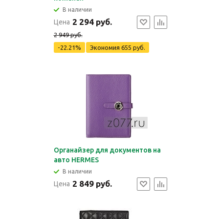
В наличии
2 294 руб.
Цена
2 949 руб.
-22.21%
Экономия
655 руб.
Органайзер для документов на
авто HERMES
В наличии
2 849 руб.
Цена