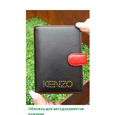
Обложка для автодокументов
кожаная