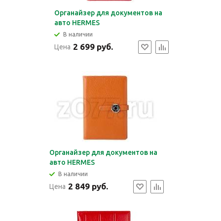
Органайзер для документов на
авто HERMES
В наличии
2 699 руб.
Цена
Органайзер для документов на
авто HERMES
В наличии
2 849 руб.
Цена