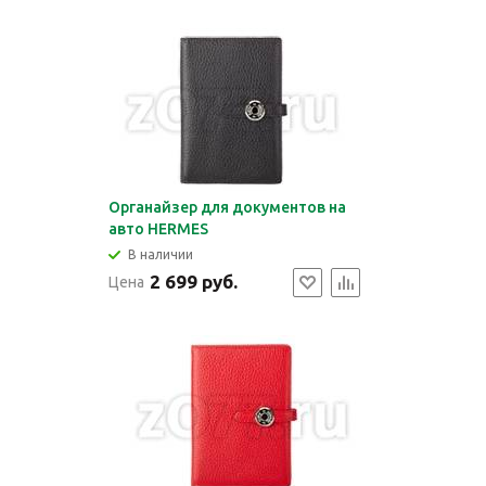
Органайзер для документов на
авто HERMES
В наличии
2 699 руб.
Цена