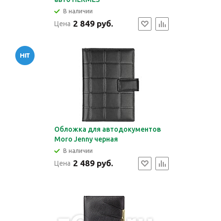
В наличии
2 849 руб.
Цена
Обложка для автодокументов
Moro Jenny черная
В наличии
2 489 руб.
Цена