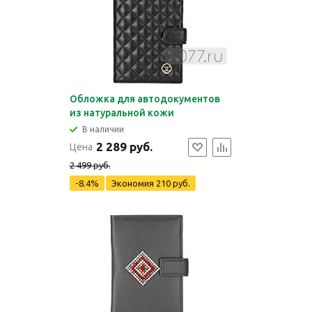
Обложка для автодокументов
из натуральной кожи
В наличии
2 289 руб.
Цена
2 499 руб.
-8.4%
Экономия
210 руб.