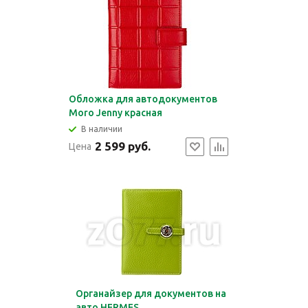
Обложка для автодокументов
Moro Jenny красная
В наличии
2 599 руб.
Цена
Органайзер для документов на
авто HERMES