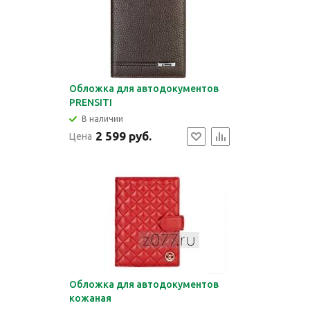
Обложка для автодокументов
PRENSITI
В наличии
2 599 руб.
Цена
Обложка для автодокументов
кожаная