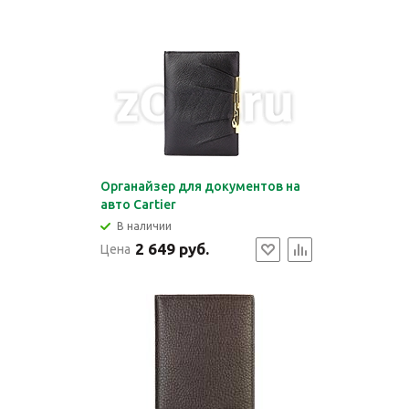
Органайзер для документов на
авто Cartier
В наличии
2 649 руб.
Цена