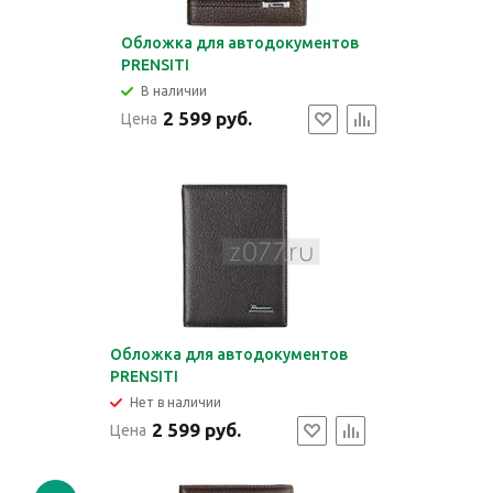
Обложка для автодокументов
PRENSITI
В наличии
2 599 руб.
Цена
Обложка для автодокументов
PRENSITI
Нет в наличии
2 599 руб.
Цена