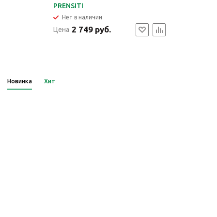
PRENSITI
Нет в наличии
2 749 руб.
Цена
Новинка
Хит