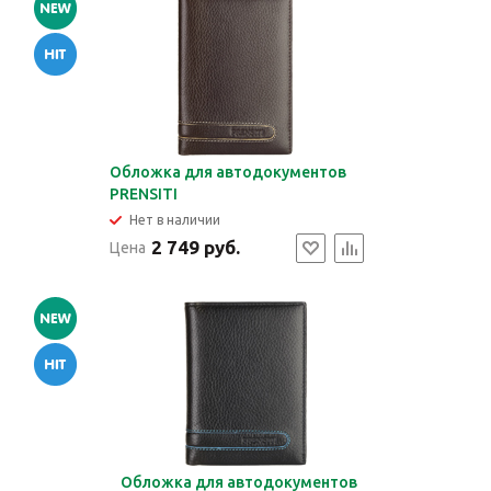
Обложка для автодокументов
PRENSITI
Нет в наличии
2 749 руб.
Цена
Обложка для автодокументов