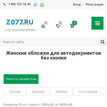
7 495 725-16-40
Вход
Регистрация
0
0
0
Женские обложки для автодокументов
без кнопки
Поиск по параметрам
Дороже
Дешевле
Новинки
Хиты продаж
В наличии 35 шт. цена от 1999 руб. до 4839 руб.