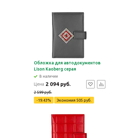
Обложка для автодокументов
Lison Kaoberg серая
В наличии
2 094 руб.
Цена
2 599 руб.
-19.43%
Экономия
505 руб.