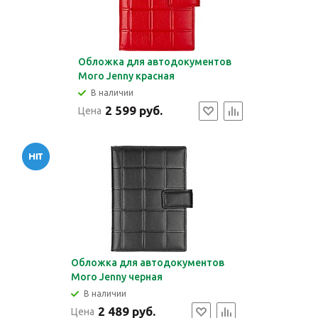
Обложка для автодокументов
Moro Jenny красная
В наличии
2 599 руб.
Цена
Обложка для автодокументов
Moro Jenny черная
В наличии
2 489 руб.
Цена