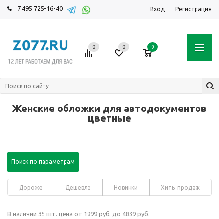
7 495 725-16-40
Вход
Регистрация
0
0
0
Женские обложки для автодокументов
цветные
Поиск по параметрам
Дороже
Дешевле
Новинки
Хиты продаж
В наличии 35 шт. цена от 1999 руб. до 4839 руб.