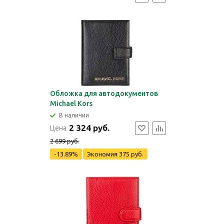
Обложка для автодокументов
Michael Kors
В наличии
2 324 руб.
Цена
2 699 руб.
-13.89%
Экономия
375 руб.