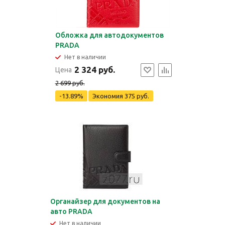
Обложка для автодокументов
PRADA
Нет в наличии
2 324 руб.
Цена
2 699 руб.
-13.89%
Экономия
375 руб.
Органайзер для документов на
авто PRADA
Нет в наличии