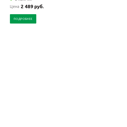
2 489 руб.
Цена
ПОДРОБНЕЕ