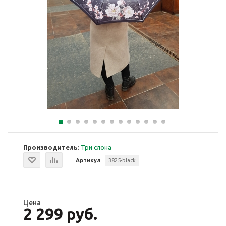
Производитель:
Три слона
Артикул
3825-black
Цена
2 299 руб.