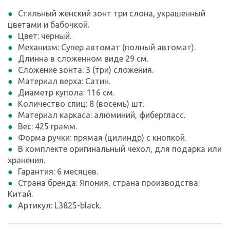
Стильный женский зонт три слона, украшенный
цветами и бабочкой.
Цвет: черный.
Механизм: Супер автомат (полный автомат).
Длинна в сложенном виде 29 см.
Сложение зонта: 3 (три) сложения.
Материал верха: Сатин.
Диаметр купола: 116 см.
Количество спиц: 8 (восемь) шт.
Материал каркаса: алюминий, фибергласс.
Вес: 425 грамм.
Форма ручки: прямая (цилиндр) с кнопкой.
В комплекте оригинальный чехол, для подарка или
хранения.
Гарантия: 6 месяцев.
Страна бренда: Япония, страна производства:
Китай.
Артикул: L3825-black.