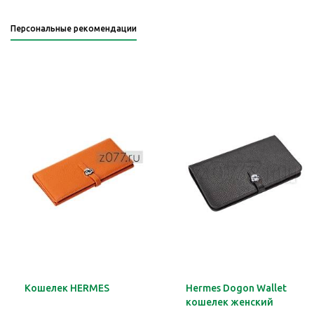
Персональные рекомендации
Кошелек HERMES
Hermes Dogon Wallet
кошелек женский