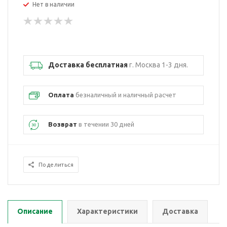
Нет в наличии
Доставка бесплатная
г. Москва 1-3 дня.
Оплата
безналичный и наличный расчет
Возврат
в течении 30 дней
Поделиться
Описание
Характеристики
Доставка