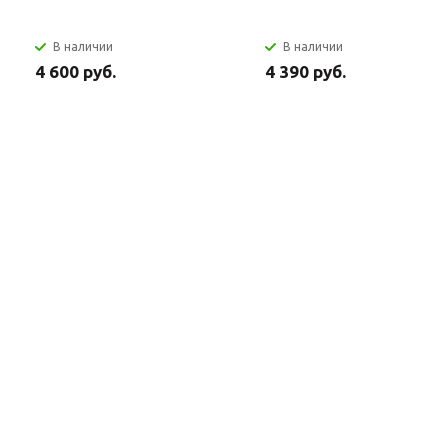
В наличии
В наличии
4 600 руб.
4 390 руб.