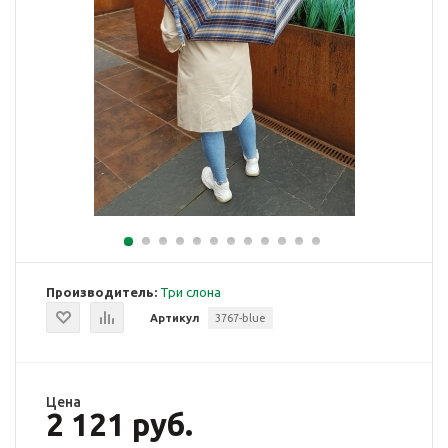
Производитель:
Три слона
Артикул
3767-blue
Цена
2 121 руб.