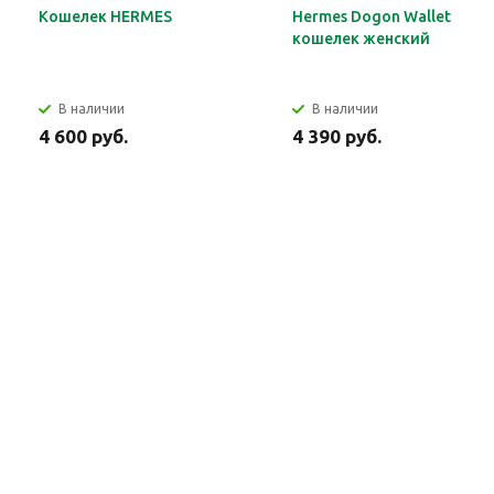
Кошелек HERMES
Hermes Dogon Wallet
кошелек женский
В наличии
В наличии
4 600 руб.
4 390 руб.