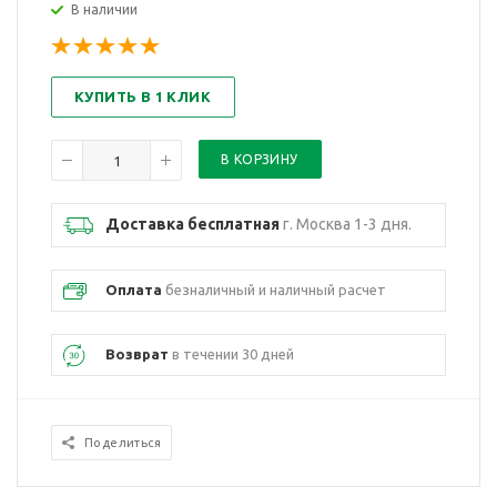
В наличии
КУПИТЬ В 1 КЛИК
Доставка бесплатная
г. Москва 1-3 дня.
Оплата
безналичный и наличный расчет
Возврат
в течении 30 дней
Поделиться