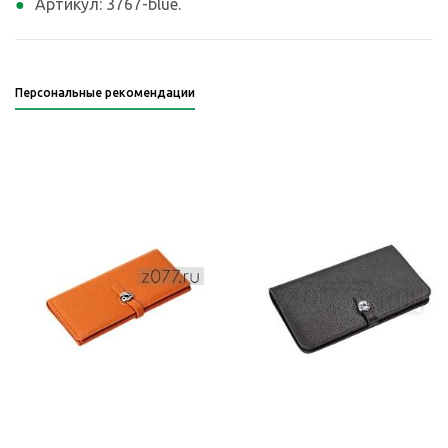
Артикул: 3767-blue.
Персональные рекомендации