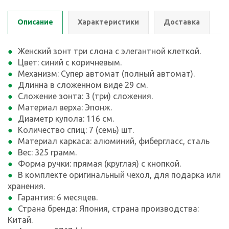
Описание
Характеристики
Доставка
Женский зонт три слона с элегантной клеткой.
Цвет: синий с коричневым.
Механизм: Супер автомат (полный автомат).
Длинна в сложенном виде 29 см.
Сложение зонта: 3 (три) сложения.
Материал верха: Эпонж.
Диаметр купола: 116 см.
Количество спиц: 7 (семь) шт.
Материал каркаса: алюминий, фибергласс, сталь
Вес: 325 грамм.
Форма ручки: прямая (круглая) с кнопкой.
В комплекте оригинальный чехол, для подарка или
хранения.
Гарантия: 6 месяцев.
Страна бренда: Япония, страна производства:
Китай.