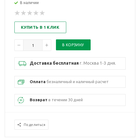
В наличии
КУПИТЬ В 1 КЛИК
Доставка бесплатная
г. Москва 1-3 дня.
Оплата
безналичный и наличный расчет
Возврат
в течении 30 дней
Поделиться