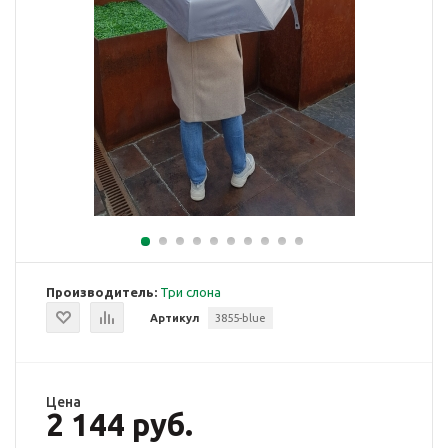
Производитель:
Три слона
Артикул
3855-blue
Цена
2 144 руб.