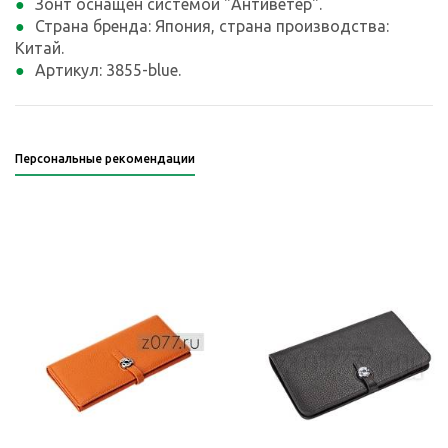
Зонт оснащен системой "Антиветер".
Страна бренда: Япония, страна производства:
Китай.
Артикул: 3855-blue.
Персональные рекомендации