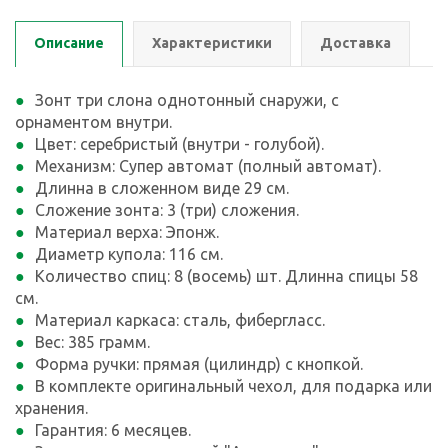
Описание
Характеристики
Доставка
Зонт три слона однотонный снаружи, с
орнаментом внутри.
Цвет: серебристый (внутри - голубой).
Механизм: Супер автомат (полный автомат).
Длинна в сложенном виде 29 см.
Сложение зонта: 3 (три) сложения.
Материал верха: Эпонж.
Диаметр купола: 116 см.
Количество спиц: 8 (восемь) шт. Длинна спицы 58
см.
Материал каркаса: сталь, фибергласс.
Вес: 385 грамм.
Форма ручки: прямая (цилиндр) с кнопкой.
В комплекте оригинальный чехол, для подарка или
хранения.
Гарантия: 6 месяцев.