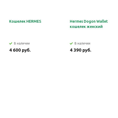
Кошелек HERMES
Hermes Dogon Wallet
кошелек женский
В наличии
В наличии
4 600 руб.
4 390 руб.