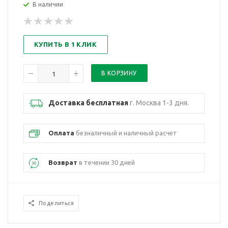
В наличии
КУПИТЬ В 1 КЛИК
Доставка бесплатная
г. Москва 1-3 дня.
Оплата
безналичный и наличный расчет
Возврат
в течении 30 дней
Поделиться