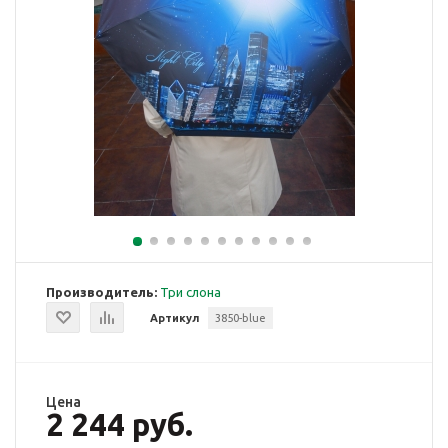
Производитель:
Три слона
Артикул
3850-blue
Цена
2 244 руб.