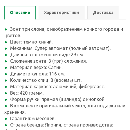
Описание
Характеристики
Доставка
Зонт три слона, с изображением ночного города и
цветов.
Цвет: темно-синий.
Механизм: Супер автомат (полный автомат).
Длинна в сложенном виде 29 см.
Сложение зонта: 3 (три) сложения.
Материал верха: Сатин.
Диаметр купола: 116 см.
Количество спиц: 8 (восемь) шт.
Материал каркаса: алюминий, фибергласс.
Вес: 420 грамм.
Форма ручки: прямая (цилиндр) с кнопкой.
В комплекте оригинальный чехол, для подарка или
хранения.
Гарантия: 6 месяцев.
Страна бренда: Япония, страна производства: