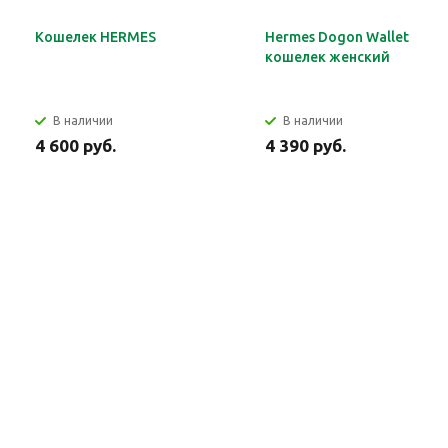
Кошелек HERMES
Hermes Dogon Wallet
кошелек женский
В наличии
В наличии
4 600 руб.
4 390 руб.