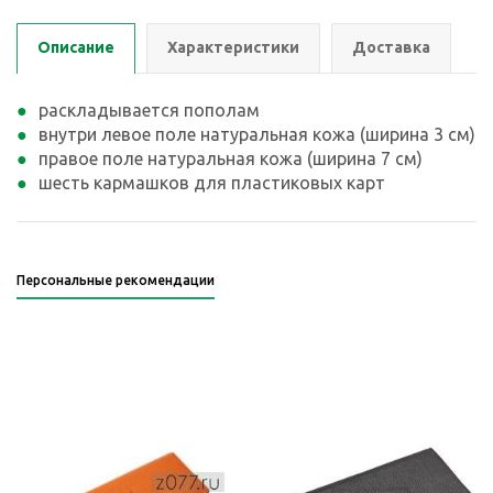
Описание
Характеристики
Доставка
раскладывается пополам
внутри левое поле натуральная кожа (ширина 3 см)
правое поле натуральная кожа (ширина 7 см)
шесть кармашков для пластиковых карт
Персональные рекомендации