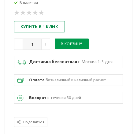
В наличии
КУПИТЬ В 1 КЛИК
Доставка бесплатная
г. Москва 1-3 дня.
Оплата
безналичный и наличный расчет
Возврат
в течении 30 дней
Поделиться