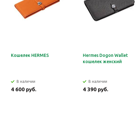
Кошелек HERMES
Hermes Dogon Wallet
кошелек женский
В наличии
В наличии
4 600 руб.
4 390 руб.