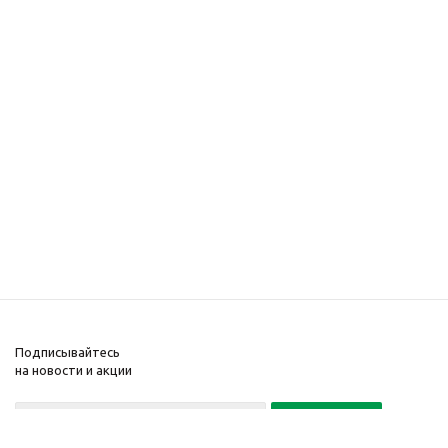
Подписывайтесь
на новости и акции