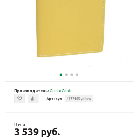
Производитель:
Gianni Conti
Артикул
1777455-yellow
Цена
3 539 руб.