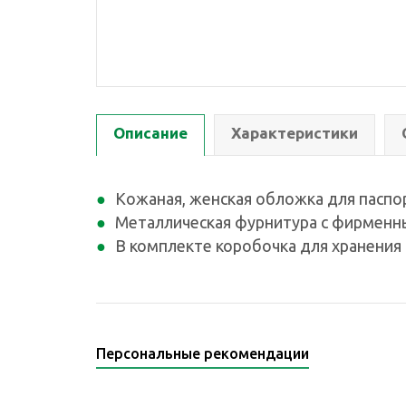
Описание
Характеристики
Кожаная, женская обложка для паспор
Металлическая фурнитура с фирменн
В комплекте коробочка для хранения 
Персональные рекомендации