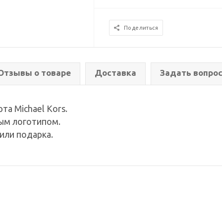
Поделиться
Отзывы о товаре
Доставка
Задать вопро
та Michael Kors.
ым логотипом.
или подарка.