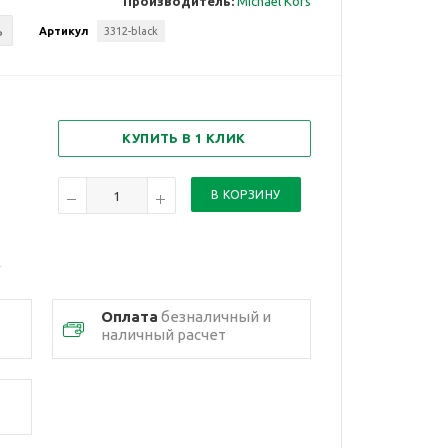
Производитель:
Michael Kors
ь
Артикул
3312-black
КУПИТЬ В 1 КЛИК
Оплата
безналичный и
наличный расчет