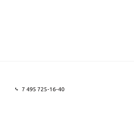
7 495 725-16-40
Заказать звонок