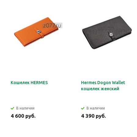
Кошелек HERMES
Hermes Dogon Wallet
кошелек женский
В наличии
В наличии
4 600 руб.
4 390 руб.