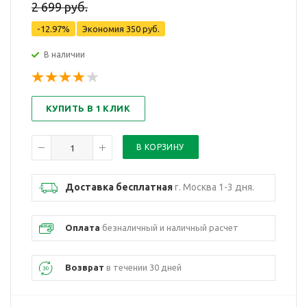
2 699 руб.
-12.97%
Экономия
350 руб.
В наличии
КУПИТЬ В 1 КЛИК
Доставка бесплатная
г. Москва 1-3 дня.
Оплата
безналичный и наличный расчет
Возврат
в течении 30 дней