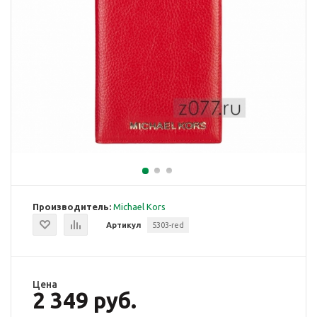
Производитель:
Michael Kors
Артикул
5303-red
Цена
2 349 руб.