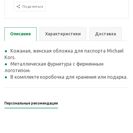
Поделиться
Описание
Характеристики
Доставка
Кожаная, женская обложка для паспорта Michael
Kors.
Металлическая фурнитура с фирменным
логотипом.
В комплекте коробочка для хранения или подарка.
Персональные рекомендации