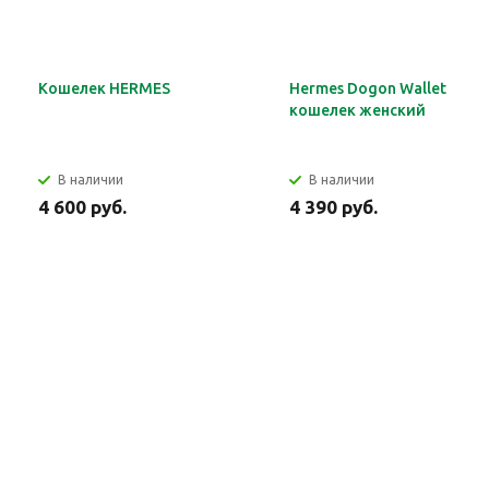
Кошелек HERMES
Hermes Dogon Wallet
кошелек женский
В наличии
В наличии
4 600 руб.
4 390 руб.