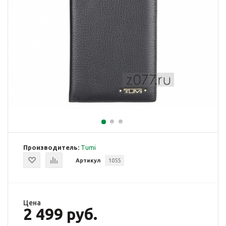
Производитель:
Tumi
Артикул
1055
Цена
2 499 руб.