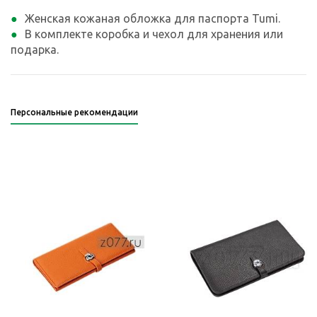
Женская кожаная обложка для паспорта Tumi.
В комплекте коробка и чехол для хранения или
подарка.
Персональные рекомендации