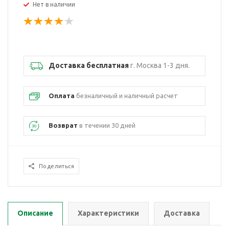
Нет в наличии
Доставка бесплатная
г. Москва 1-3 дня.
Оплата
безналичный и наличный расчет
Возврат
в течении 30 дней
Поделиться
Описание
Характеристики
Доставка