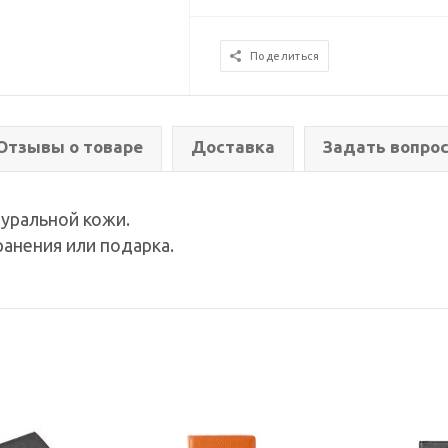
Поделиться
Отзывы о товаре
Доставка
Задать вопро
туральной кожи.
ранения или подарка.