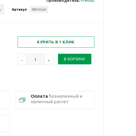
Производитель:
Prensiti
ь
Артикул
680-black
КУПИТЬ В 1 КЛИК
Оплата
безналичный и
наличный расчет