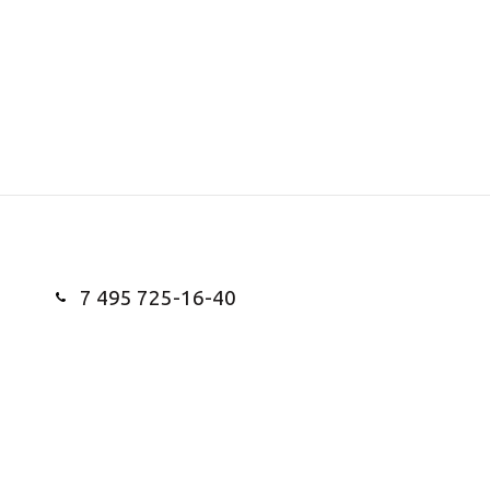
7 495 725-16-40
Заказать звонок