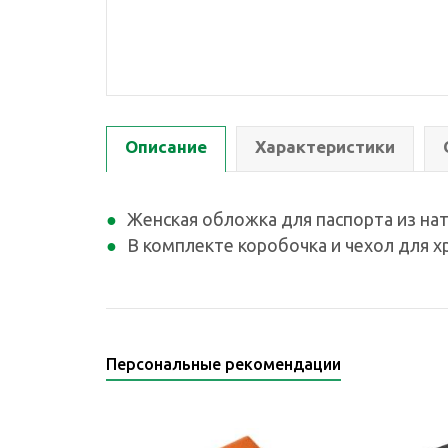
Описание
Характеристики
Женская обложка для паспорта из на
В комплекте коробочка и чехол для х
Персональные рекомендации