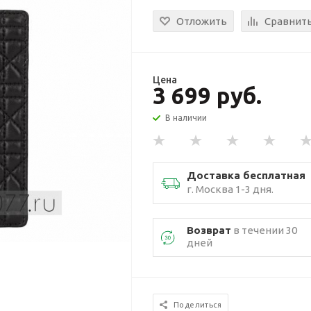
Отложить
Сравнит
Цена
3 699 руб.
В наличии
Доставка бесплатная
г. Москва 1-3 дня.
Возврат
в течении 30
дней
Поделиться