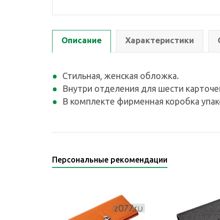
Описание
Характеристики
Стильная, женская обложка.
Внутри отделения для шести карточек
В комплекте фирменная коробка упако
Персональные рекомендации