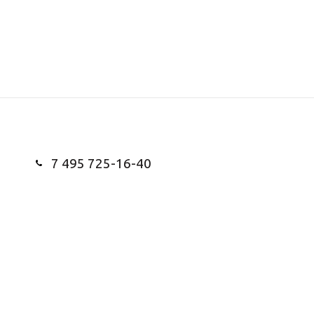
7 495 725-16-40
Заказать звонок