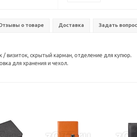
Отзывы о товаре
Доставка
Задать вопро
 / визиток, скрытый карман, отделение для купюр.
вка для хранения и чехол.