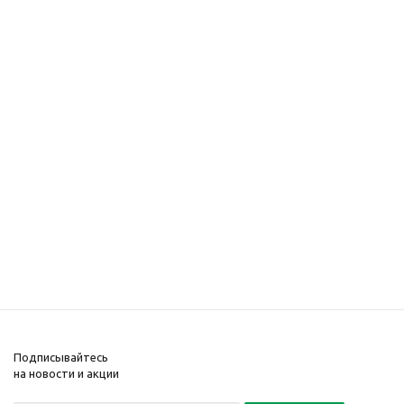
Подписывайтесь
на новости и акции