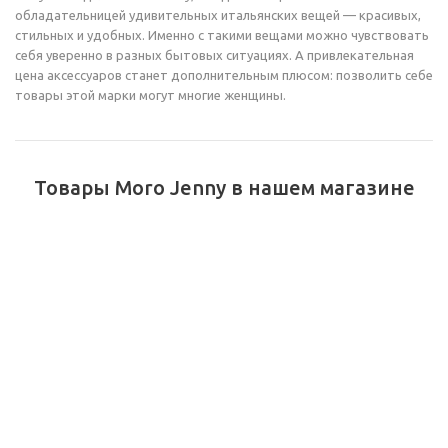
обладательницей удивительных итальянских вещей — красивых,
стильных и удобных. Именно с такими вещами можно чувствовать
себя уверенно в разных бытовых ситуациях. А привлекательная
цена аксессуаров станет дополнительным плюсом: позволить себе
товары этой марки могут многие женщины.
Товары Moro Jenny в нашем магазине