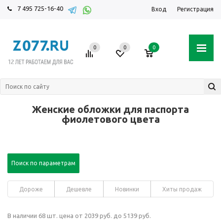
7 495 725-16-40
Вход
Регистрация
0
0
0
Женские обложки для паспорта
фиолетового цвета
Поиск по параметрам
Дороже
Дешевле
Новинки
Хиты продаж
В наличии 68 шт. цена от 2039 руб. до 5139 руб.