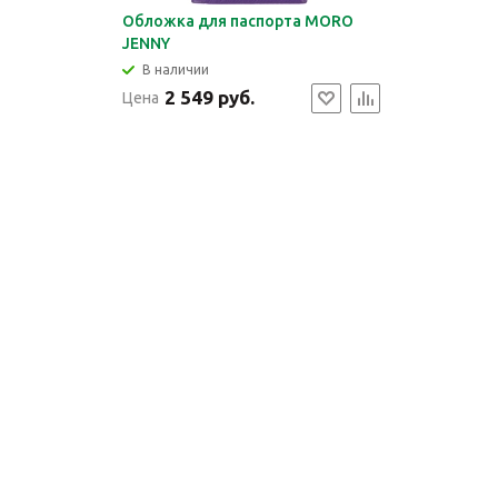
Обложка для паспорта MORO
JENNY
В наличии
2 549 руб.
Цена