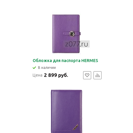
Обложка для паспорта HERMES
В наличии
2 899 руб.
Цена