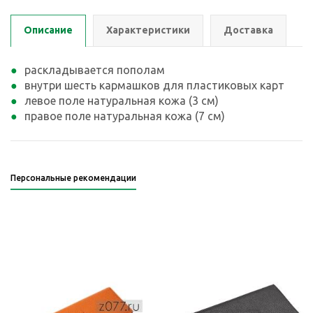
Описание
Характеристики
Доставка
раскладывается пополам
внутри шесть кармашков для пластиковых карт
левое поле натуральная кожа (3 см)
правое поле натуральная кожа (7 см)
Персональные рекомендации