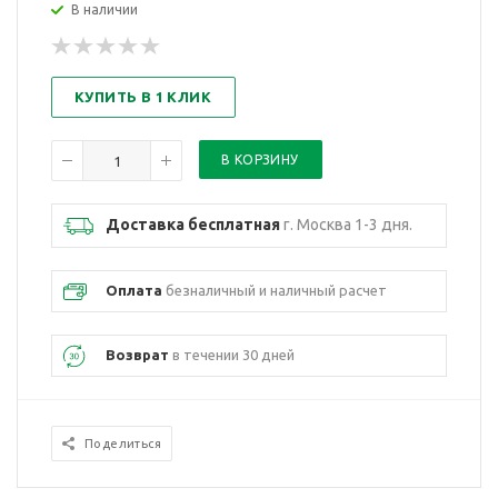
В наличии
КУПИТЬ В 1 КЛИК
Доставка бесплатная
г. Москва 1-3 дня.
Оплата
безналичный и наличный расчет
Возврат
в течении 30 дней
Поделиться