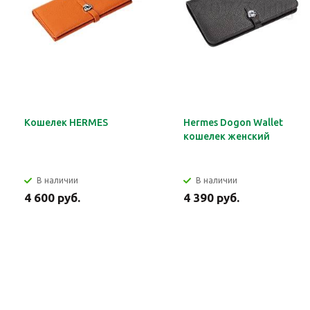
Кошелек HERMES
Hermes Dogon Wallet
кошелек женский
В наличии
В наличии
4 600 руб.
4 390 руб.