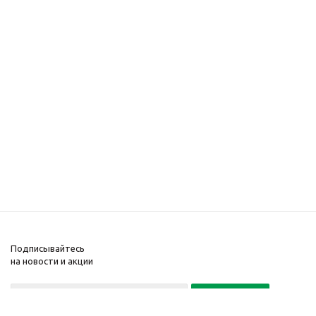
Подписывайтесь
на новости и акции