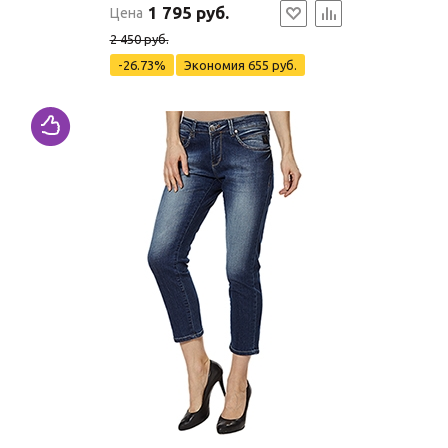
1 795 руб.
Цена
2 450 руб.
-26.73%
Экономия
655 руб.