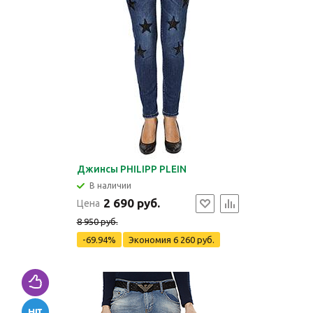
Джинсы PHILIPP PLEIN
В наличии
2 690 руб.
Цена
8 950 руб.
-69.94%
Экономия
6 260 руб.