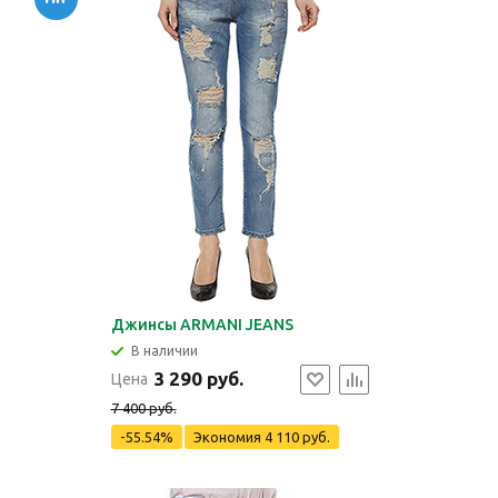
Джинсы ARMANI JEANS
В наличии
3 290 руб.
Цена
7 400 руб.
-55.54%
Экономия
4 110 руб.