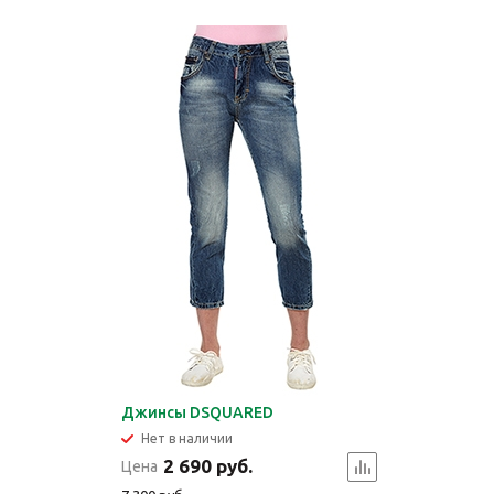
Джинсы DSQUARED
Нет в наличии
2 690 руб.
Цена