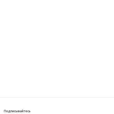
Подписывайтесь