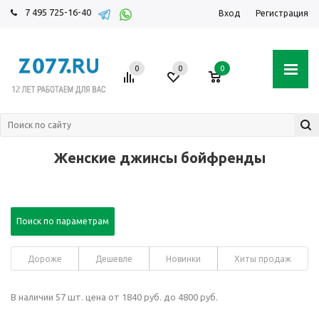
7 495 725-16-40
Вход
Регистрация
0
0
0
Женские джинсы бойфренды
Поиск по параметрам
Дороже
Дешевле
Новинки
Хиты продаж
В наличии 57 шт. цена от 1840 руб. до 4800 руб.