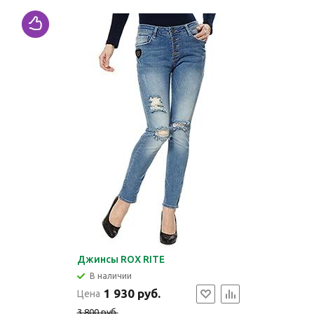
Джинсы ROX RITE
В наличии
1 930 руб.
Цена
3 800 руб.