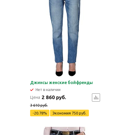
Джинсы женские бойфренды
Нет в наличии
2 860 руб.
Цена
3 610 руб.
-20.78%
Экономия
750 руб.