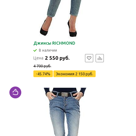
Джинсы RICHMOND
В наличии
2 550 руб.
Цена
4 700 руб.
-45.74%
Экономия
2 150 руб.