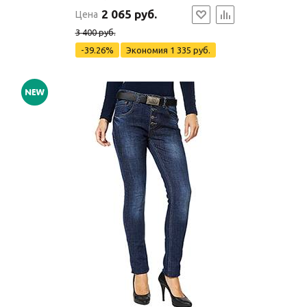
2 065 руб.
Цена
3 400 руб.
-39.26%
Экономия
1 335 руб.