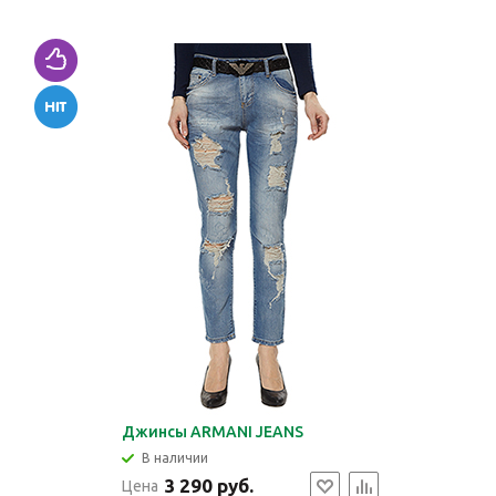
Джинсы ARMANI JEANS
В наличии
3 290 руб.
Цена