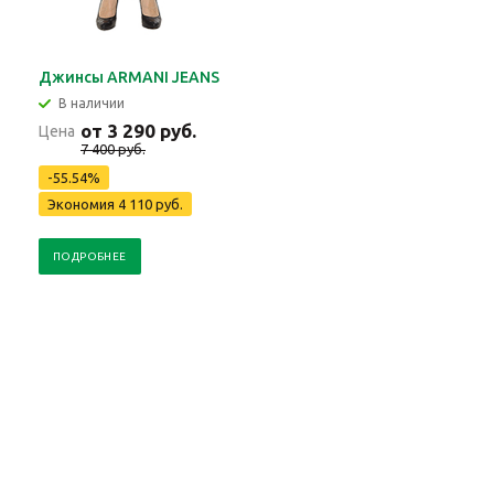
Джинсы ARMANI JEANS
В наличии
от 3 290 руб.
Цена
7 400 руб.
-55.54%
Экономия 4 110 руб.
ПОДРОБНЕЕ