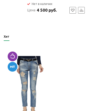
Нет в наличии
4 500 руб.
Цена
Хит