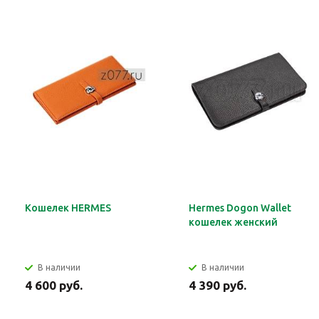
Кошелек HERMES
Hermes Dogon Wallet
кошелек женский
В наличии
В наличии
4 600 руб.
4 390 руб.