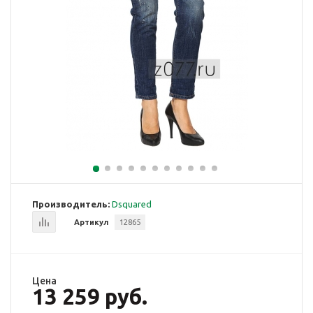
Производитель:
Dsquared
Артикул
12865
Цена
13 259 руб.