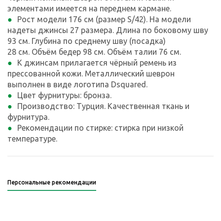
элементами имеется на переднем кармане.
Рост модели 176 см (размер S/42). На модели
надеты джинсы 27 размера. Длина по боковому шву
93 см. Глубина по среднему шву (посадка)
28 см. Объём бедер 98 см. Объём талии 76 см.
К джинсам прилагается чёрный ремень из
прессованной кожи. Металлический шеврон
выполнен в виде логотипа Dsquared.
Цвет фурнитуры: бронза.
Производство: Турция. Качественная ткань и
фурнитура.
Рекомендации по стирке: стирка при низкой
температуре.
Персональные рекомендации