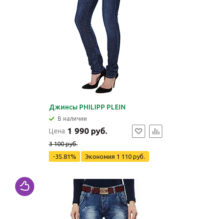
Джинсы PHILIPP PLEIN
В наличии
1 990 руб.
Цена
3 100 руб.
-35.81%
Экономия
1 110 руб.