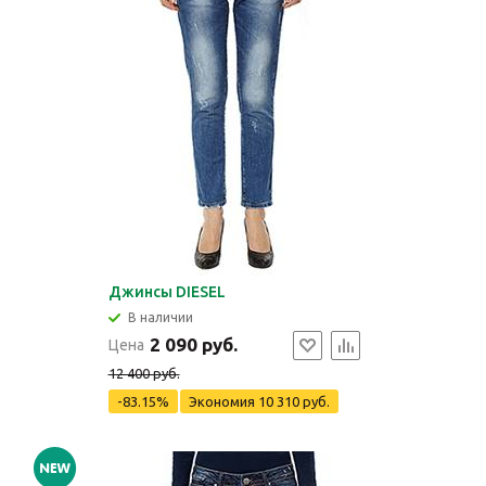
Джинсы DIESEL
В наличии
2 090 руб.
Цена
12 400 руб.
-83.15%
Экономия
10 310 руб.