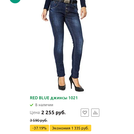
RED BLUE джинсы 1021
В наличии
2 255 руб.
Цена
3 590 руб.
-37.19%
Экономия
1 335 руб.