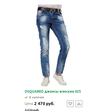
DSQUARED джинсы женские 025
В наличии
2 470 руб.
Цена
3 520 руб.