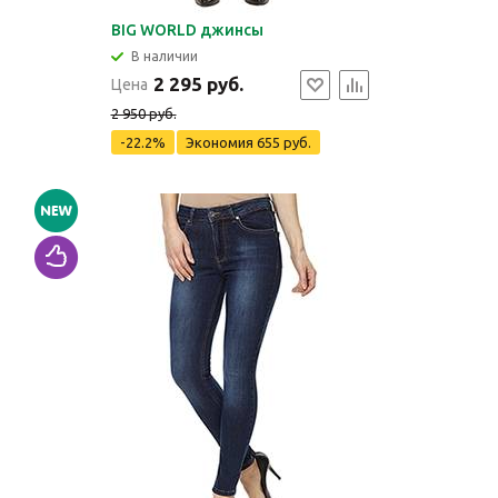
BIG WORLD джинсы
В наличии
2 295 руб.
Цена
2 950 руб.
-22.2%
Экономия
655 руб.