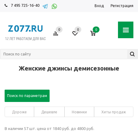
7 495 725-16-40
Вход
Регистрация
0
0
0
Женские джинсы демисезонные
Поиск по параметрам
Дороже
Дешевле
Новинки
Хиты продаж
В наличии 57 шт. цена от 1840 руб. до 4800 руб.