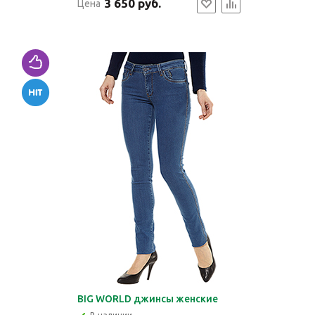
3 650 руб.
Цена
BIG WORLD джинсы женские