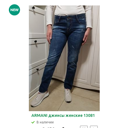
ARMANI джинсы женские 13081
В наличии