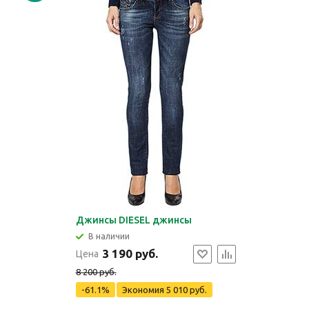
Джинсы DIESEL джинсы
В наличии
3 190 руб.
Цена
8 200 руб.
-61.1%
Экономия
5 010 руб.