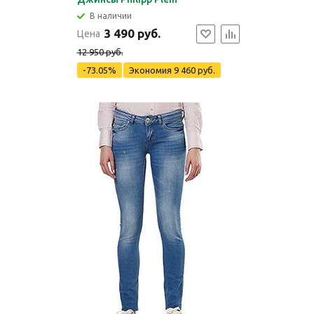
В наличии
3 490 руб.
Цена
12 950 руб.
-73.05%
Экономия
9 460 руб.