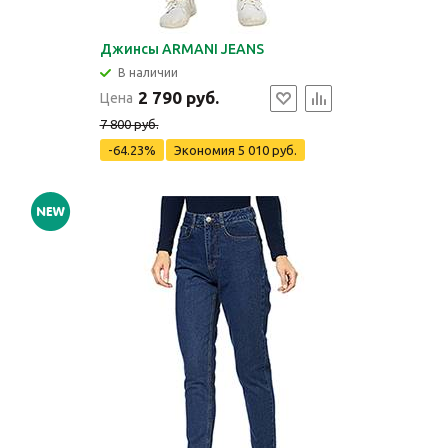
Джинсы ARMANI JEANS
В наличии
2 790 руб.
Цена
7 800 руб.
-64.23%
Экономия
5 010 руб.