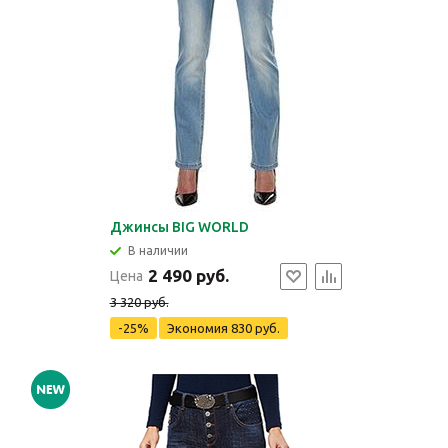
Джинсы BIG WORLD
В наличии
2 490 руб.
Цена
3 320 руб.
-25%
Экономия
830 руб.