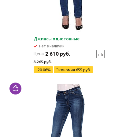
Джинсы однотонные
Нет в наличии
2 610 руб.
Цена
3 265 руб.
-20.06%
Экономия
655 руб.