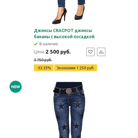
Джинсы CRACPOT джинсы
бананы с высокой посадкой
В наличии
2 500 руб.
Цена
3 750 руб.
-33.33%
Экономия
1 250 руб.