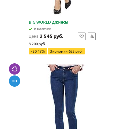
BIG WORLD джинсы
В наличии
2 545 руб.
Цена
3 200 руб.
-20.47%
Экономия
655 руб.