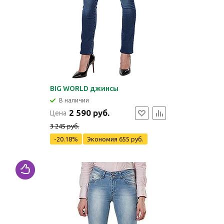
BIG WORLD джинсы
В наличии
2 590 руб.
Цена
3 245 руб.
-20.18%
Экономия
655 руб.