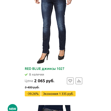
RED BLUE джинсы 1027
В наличии
2 065 руб.
Цена
3 400 руб.
-39.26%
Экономия
1 335 руб.