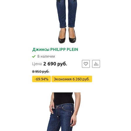
Джинсы PHILIPP PLEIN
В наличии
2 690 руб.
Цена
8 950 руб.
-69.94%
Экономия
6 260 руб.