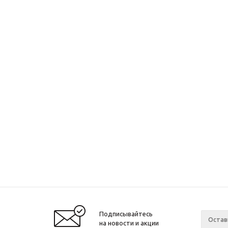
Подписывайтесь
на новости и акции