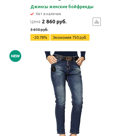
Джинсы женские бойфренды
Нет в наличии
2 860 руб.
Цена
3 610 руб.
-20.78%
Экономия
750 руб.