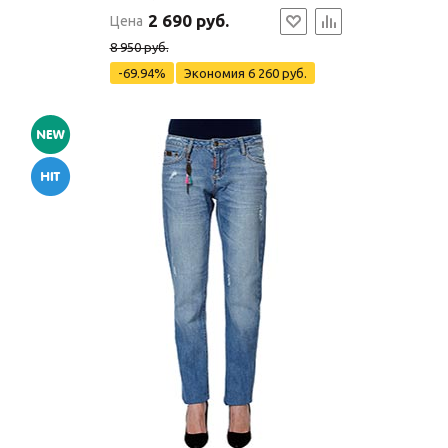
2 690 руб.
Цена
8 950 руб.
-69.94%
Экономия
6 260 руб.