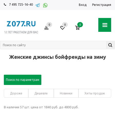
7 495 725-16-40
Вход
Регистрация
0
0
0
Женские джинсы бойфренды на зиму
Поиск по параметрам
Дороже
Дешевле
Новинки
Хиты продаж
В наличии 57 шт. цена от 1840 руб. до 4800 руб.