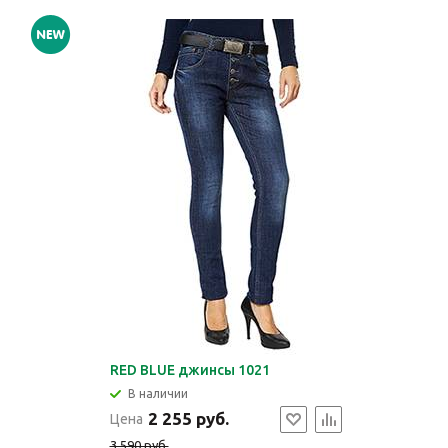
RED BLUE джинсы 1021
В наличии
2 255 руб.
Цена
3 590 руб.