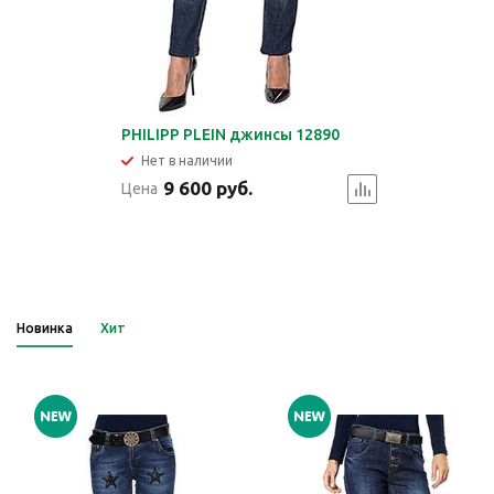
PHILIPP PLEIN джинсы 12890
Нет в наличии
9 600 руб.
Цена
Новинка
Хит