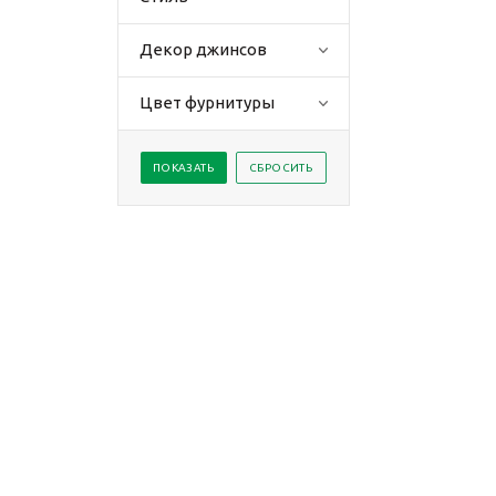
Декор джинсов
Цвет фурнитуры