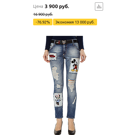
3 900 руб.
Цена
16 900 руб.
-76.92%
Экономия
13 000 руб.