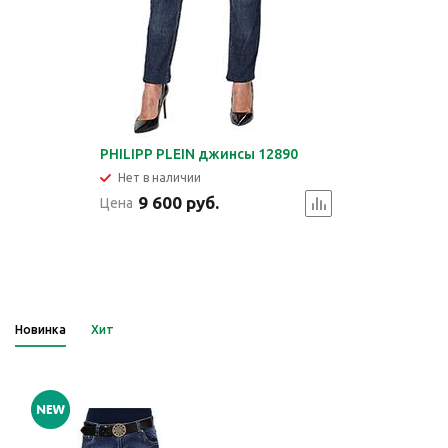
PHILIPP PLEIN джинсы 12890
Нет в наличии
9 600 руб.
Цена
Новинка
Хит