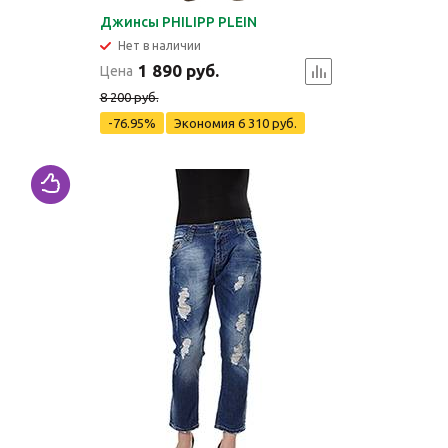
Джинсы PHILIPP PLEIN
Нет в наличии
1 890 руб.
Цена
8 200 руб.
-76.95%
Экономия
6 310 руб.