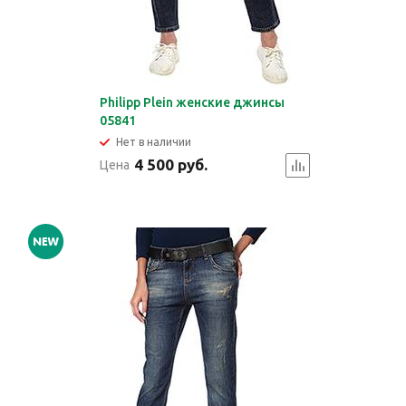
Philipp Plein женские джинсы
05841
Нет в наличии
4 500 руб.
Цена