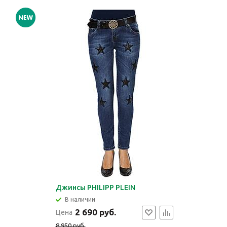
Джинсы PHILIPP PLEIN
В наличии
2 690 руб.
Цена
8 950 руб.