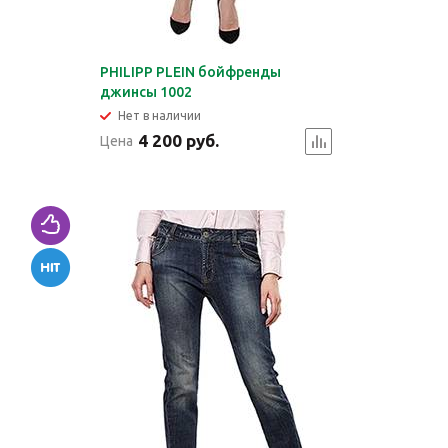
PHILIPP PLEIN бойфренды
джинсы 1002
Нет в наличии
4 200 руб.
Цена