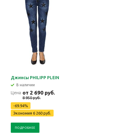
Джинсы PHILIPP PLEIN
В наличии
от 2 690 руб.
Цена
8 950 руб.
-69.94%
Экономия 6 260 руб.
ПОДРОБНЕЕ