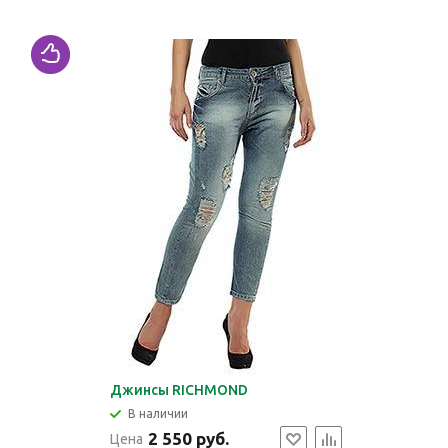
Джинсы RICHMOND
В наличии
2 550 руб.
Цена