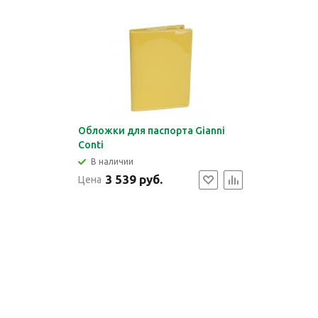
Обложки для паспорта Gianni
Conti
В наличии
3 539 руб.
Цена