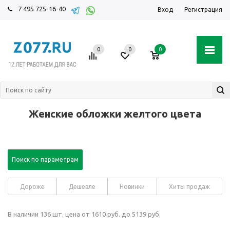
7 495 725-16-40
Вход
Регистрация
0
0
0
Женские обложки желтого цвета
Поиск по параметрам
Дороже
Дешевле
Новинки
Хиты продаж
В наличии 136 шт. цена от 1610 руб. до 5139 руб.