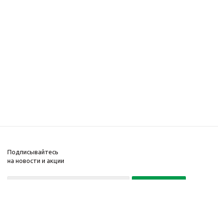
Подписывайтесь
на новости и акции
Политика конфиденциальности