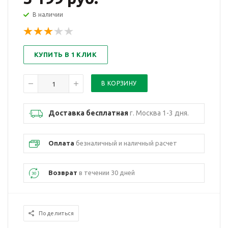
В наличии
КУПИТЬ В 1 КЛИК
Доставка бесплатная
г. Москва 1-3 дня.
Оплата
безналичный и наличный расчет
Возврат
в течении 30 дней
Поделиться