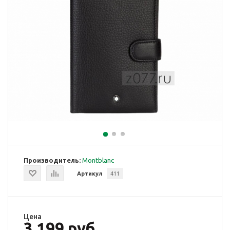
Производитель:
Montblanc
Артикул
411
Цена
3 199 руб.