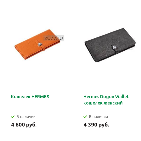
Кошелек HERMES
Hermes Dogon Wallet
кошелек женский
В наличии
В наличии
4 600 руб.
4 390 руб.