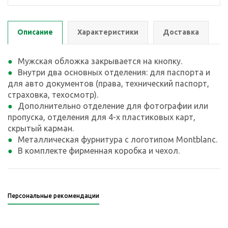
Описание
Характеристики
Доставка
Мужская обложка закрывается на кнопку.
Внутри два основных отделения: для паспорта и
для авто документов (права, технический паспорт,
страховка, техосмотр).
Дополнительно отделение для фотографии или
пропуска, отделения для 4-х пластиковых карт,
скрытый карман.
Металлическая фурнитура с логотипом Montblanc.
В комплекте фирменная коробка и чехол.
Персональные рекомендации