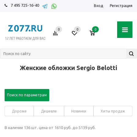
7 495 725-16-40
Вход
Регистрация
0
0
0
Женские обложки Sergio Belotti
Поиск по параметрам
Дороже
Дешевле
Новинки
Хиты продаж
В наличии 136 шт. цена от 1610 руб. до 5139 руб.