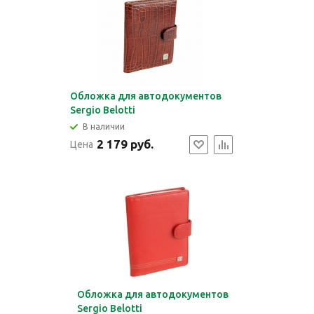
Обложка для автодокументов
Sergio Belotti
В наличии
2 179 руб.
Цена
Обложка для автодокументов
Sergio Belotti