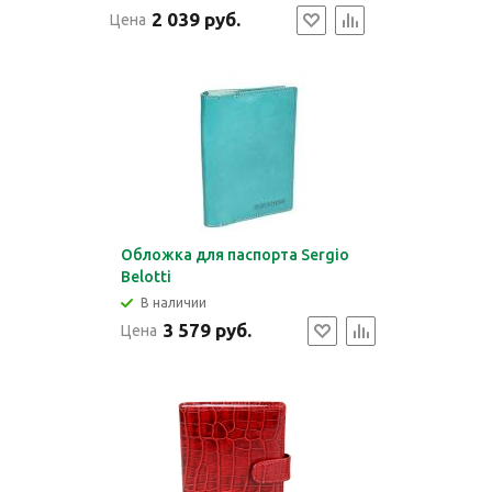
2 039 руб.
Цена
Обложка для паспорта Sergio
Belotti
В наличии
3 579 руб.
Цена