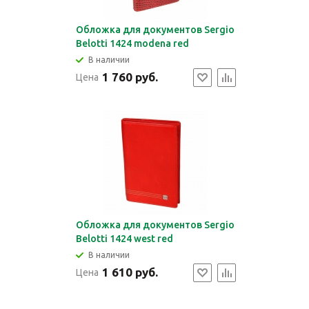
Обложка для документов Sergio
Belotti 1424 modena red
В наличии
1 760 руб.
Цена
Обложка для документов Sergio
Belotti 1424 west red
В наличии
1 610 руб.
Цена