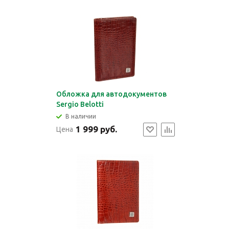
Обложка для автодокументов
Sergio Belotti
В наличии
1 999 руб.
Цена