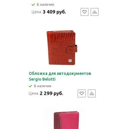
В наличии
3 409 руб.
Цена
Обложка для автодокументов
Sergio Belotti
В наличии
2 299 руб.
Цена