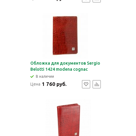
Обложка для документов Sergio
Belotti 1424 modena cognac
В наличии
1 760 руб.
Цена