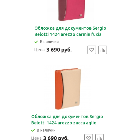
Обложка для документов Sergio
Belotti 1424 arezzo carmin fuxia
В наличии
3 690 руб.
Цена
Обложка для документов Sergio
Belotti 1424 arezzo zucca aglio
В наличии
3 690 руб.
Цена