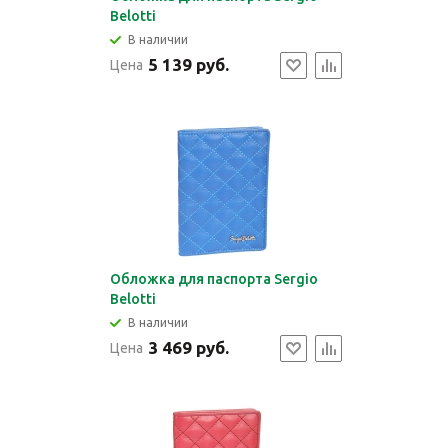
Belotti
В наличии
5 139 руб.
Цена
Обложка для паспорта Sergio
Belotti
В наличии
3 469 руб.
Цена