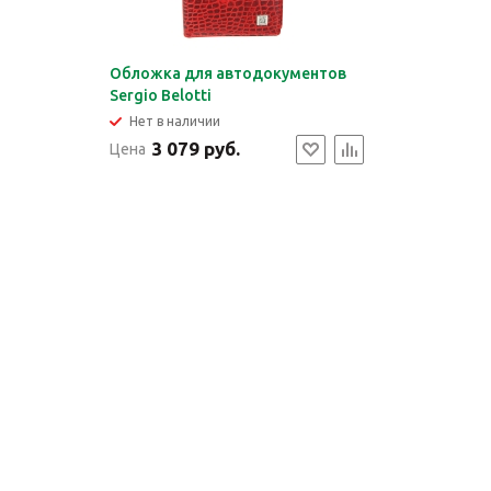
Обложка для автодокументов
Sergio Belotti
Нет в наличии
3 079 руб.
Цена