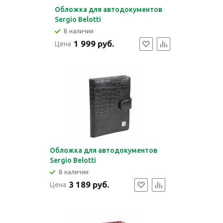
Обложка для автодокументов
Sergio Belotti
В наличии
1 999 руб.
Цена
Обложка для автодокументов
Sergio Belotti
В наличии
3 189 руб.
Цена