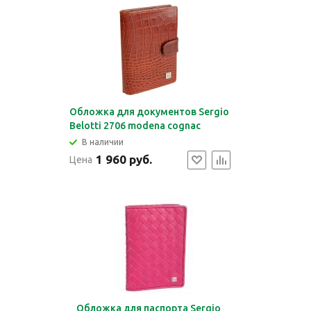
Обложка для документов Sergio
Belotti 2706 modena cognac
В наличии
1 960 руб.
Цена
Обложка для паспорта Sergio