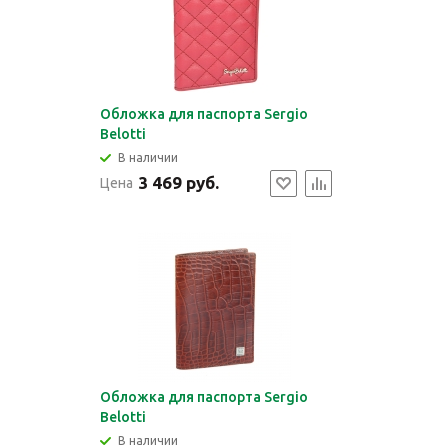
Обложка для паспорта Sergio
Belotti
В наличии
3 469 руб.
Цена
Обложка для паспорта Sergio
Belotti
В наличии