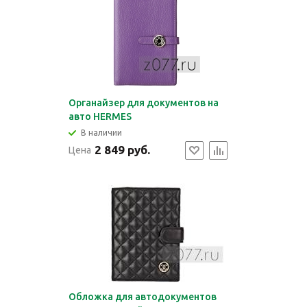
Органайзер для документов на
авто HERMES
В наличии
2 849 руб.
Цена
Обложка для автодокументов