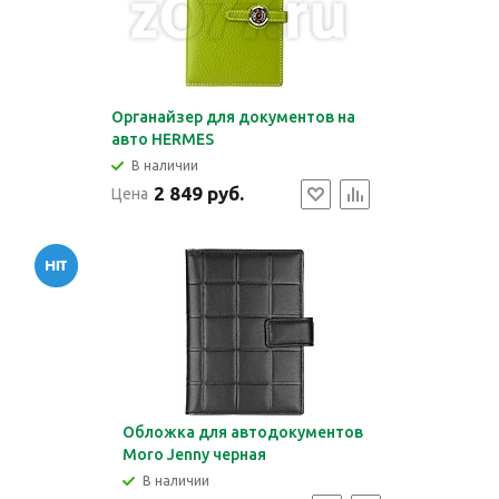
Органайзер для документов на
авто HERMES
В наличии
2 849 руб.
Цена
Обложка для автодокументов
Moro Jenny черная
В наличии