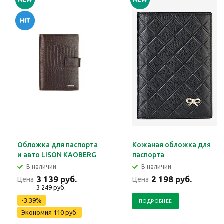
Обложка для паспорта
Кожаная обложка для
и авто LISON KAOBERG
паспорта
В наличии
В наличии
3 139 руб.
2 198 руб.
Цена
Цена
3 249 руб.
-3.39%
ПОДРОБНЕЕ
Экономия 110 руб.