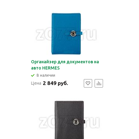
Органайзер для документов на
авто HERMES
В наличии
2 849 руб.
Цена