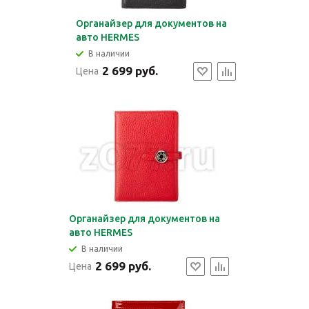
Органайзер для документов на
авто HERMES
В наличии
2 699 руб.
Цена
Органайзер для документов на
авто HERMES
В наличии
2 699 руб.
Цена