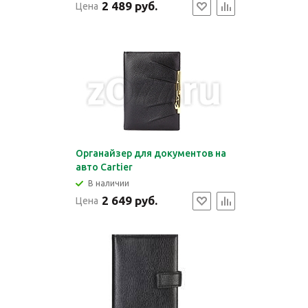
2 489 руб.
Цена
Органайзер для документов на
авто Cartier
В наличии
2 649 руб.
Цена