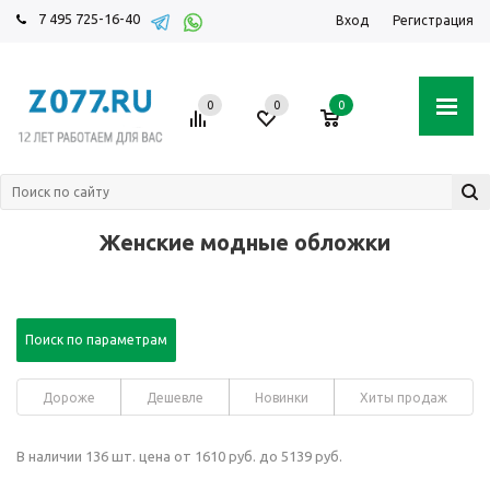
7 495 725-16-40
Вход
Регистрация
0
0
0
Женские модные обложки
Поиск по параметрам
Дороже
Дешевле
Новинки
Хиты продаж
В наличии 136 шт. цена от 1610 руб. до 5139 руб.