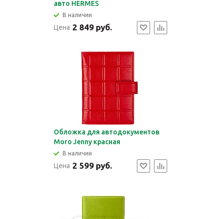
авто HERMES
В наличии
2 849 руб.
Цена
Обложка для автодокументов
Moro Jenny красная
В наличии
2 599 руб.
Цена