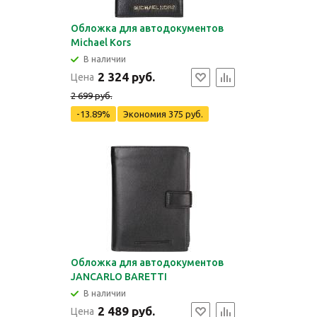
Обложка для автодокументов
Michael Kors
В наличии
2 324 руб.
Цена
2 699 руб.
-13.89%
Экономия
375 руб.
Обложка для автодокументов
JANCARLO BARETTI
В наличии
2 489 руб.
Цена