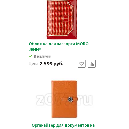
Обложка для паспорта MORO
JENNY
В наличии
2 599 руб.
Цена
Органайзер для документов на