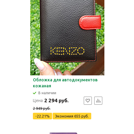
Обложка для автодокументов
кожаная
В наличии
2 294 руб.
Цена
2 949 руб.
-22.21%
Экономия
655 руб.