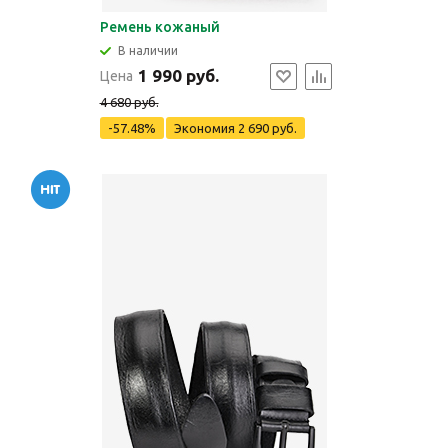
Ремень кожаный
В наличии
1 990 руб.
Цена
4 680 руб.
-57.48%
Экономия
2 690 руб.