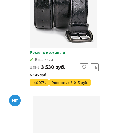
Ремень кожаный
В наличии
3 530 руб.
Цена
6 545 руб.
-46.07%
Экономия
3 015 руб.