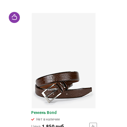
Ремень Bond
Нет в наличии
1 850 руб.
Цена