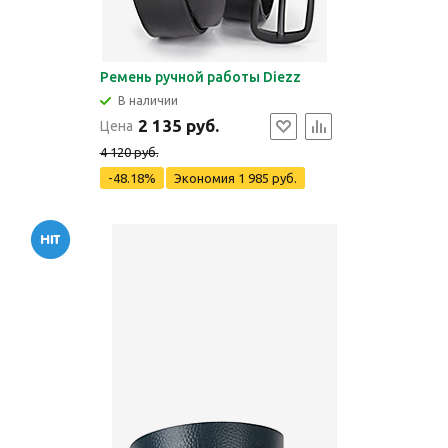
Ремень ручной работы Diezz
В наличии
2 135 руб.
Цена
4 120 руб.
-48.18%
Экономия
1 985 руб.