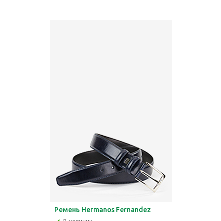
Ремень Hermanos Fernandez