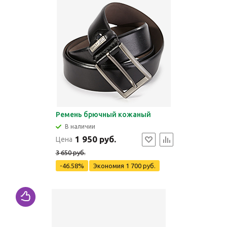
Ремень брючный кожаный
В наличии
1 950 руб.
Цена
3 650 руб.
-46.58%
Экономия
1 700 руб.