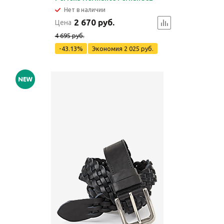
Нет в наличии
2 670 руб.
Цена
4 695 руб.
-43.13%
Экономия
2 025 руб.