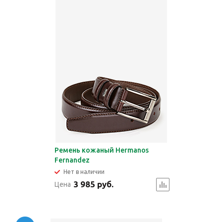
Ремень кожаный Hermanos
Fernandez
Нет в наличии
3 985 руб.
Цена