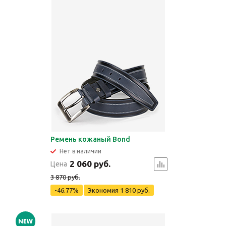
Ремень кожаный Bond
Нет в наличии
2 060 руб.
Цена
3 870 руб.
-46.77%
Экономия
1 810 руб.