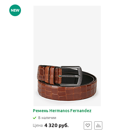
Ремень Hermanos Fernandez
В наличии
4 320 руб.
Цена