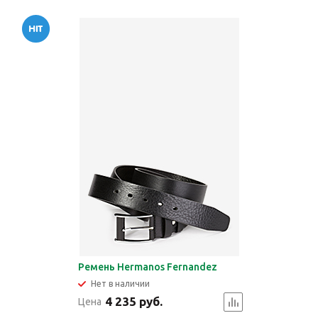
Ремень Hermanos Fernandez
Нет в наличии
4 235 руб.
Цена