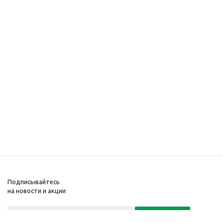
Подписывайтесь
на новости и акции