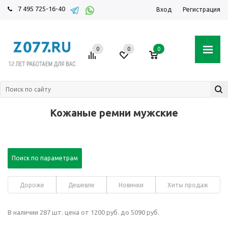
7 495 725-16-40
Вход
Регистрация
0
0
0
Кожаные ремни мужские
Поиск по параметрам
Дороже
Дешевле
Новинки
Хиты продаж
В наличии 287 шт. цена от 1200 руб. до 5090 руб.