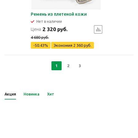
Ремень из плетеной кожи
Нет в наличии
2 320 руб.
Цена
4 680 руб.
-50.43%
Экономия
2 360 руб.
1
2
3
Акция
Новинка
Хит