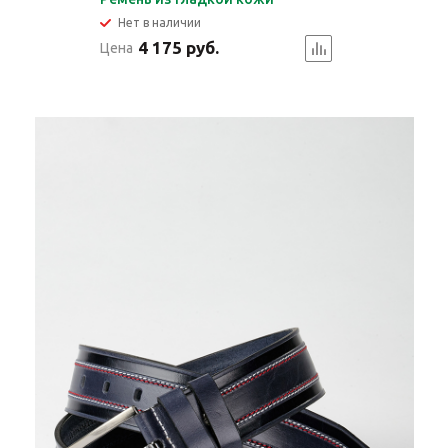
Нет в наличии
4 175 руб.
Цена