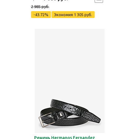
2 985 руб.
-43.72%
Экономия
1 305 руб.
Ремень Hermanos Fernandez