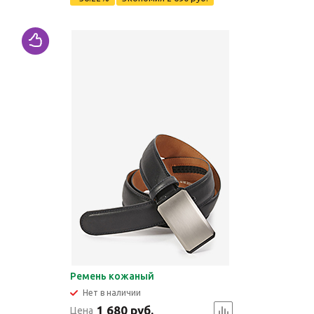
Ремень кожаный
Нет в наличии
1 680 руб.
Цена