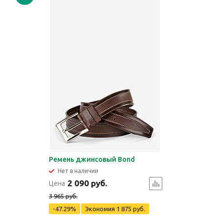
Ремень джинсовый Bond
Нет в наличии
2 090 руб.
Цена
3 965 руб.
-47.29%
Экономия
1 875 руб.