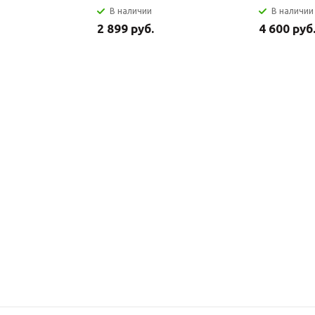
В наличии
В наличии
2 899 руб.
4 600 руб