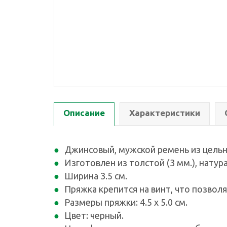
Описание
Характеристики
Джинсовый, мужской ремень из цельн
Изготовлен из толстой (3 мм.), натур
Ширина 3.5 см.
Пряжка крепится на винт, что позволя
Размеры пряжки: 4.5 х 5.0 см.
Цвет: черный.