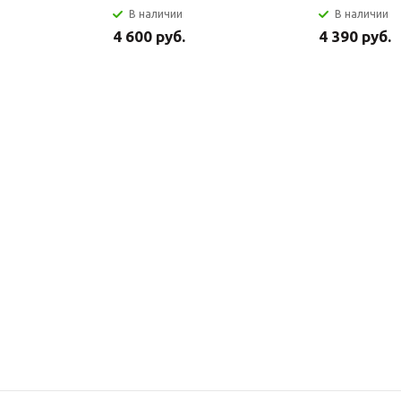
В наличии
В наличии
4 600 руб.
4 390 руб.