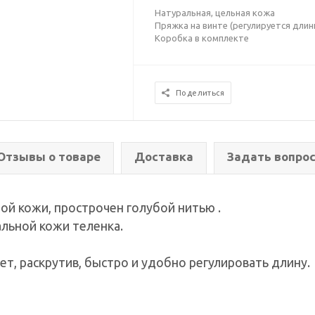
Натуральная, цельная кожа
Пряжка на винте (регулируется длин
Коробка в комплекте
Поделиться
Отзывы о товаре
Доставка
Задать вопро
ой кожи, прострочен голубой нитью .
альной кожи теленка.
ет, раскрутив, быстро и удобно регулировать длину.