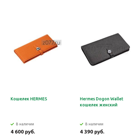
Кошелек HERMES
Hermes Dogon Wallet
кошелек женский
В наличии
В наличии
4 600 руб.
4 390 руб.