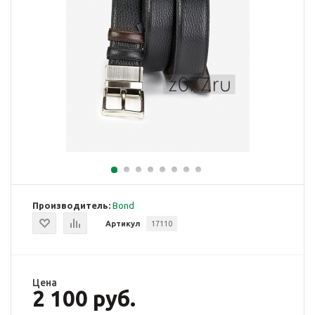
Производитель:
Bond
Артикул
17110
Цена
2 100 руб.