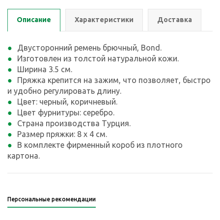
Описание
Характеристики
Доставка
Двусторонний ремень брючный, Bond.
Изготовлен из толстой натуральной кожи.
Ширина 3.5 см.
Пряжка крепится на зажим, что позволяет, быстро
и удобно регулировать длину.
Цвет: черный, коричневый.
Цвет фурнитуры: серебро.
Страна производства Турция.
Размер пряжки: 8 х 4 см.
В комплекте фирменный короб из плотного
картона.
Персональные рекомендации