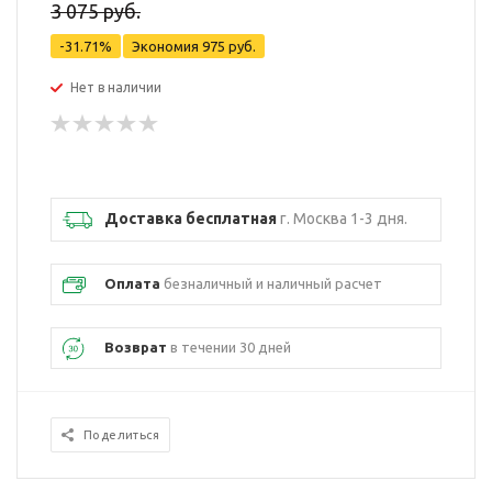
3 075 руб.
-31.71%
Экономия
975 руб.
Нет в наличии
Доставка бесплатная
г. Москва 1-3 дня.
Оплата
безналичный и наличный расчет
Возврат
в течении 30 дней
Поделиться