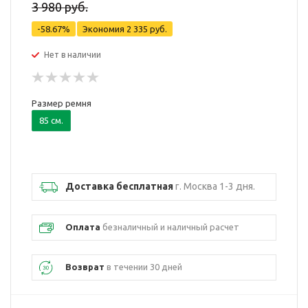
3 980 руб.
-58.67%
Экономия
2 335 руб.
Нет в наличии
Размер ремня
85 см.
Доставка бесплатная
г. Москва 1-3 дня.
Оплата
безналичный и наличный расчет
Возврат
в течении 30 дней