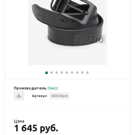
Производитель:
Diezz
Артикул
0265-black
Цена
1 645 руб.