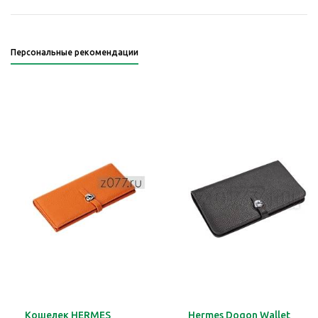
Персональные рекомендации
Кошелек HERMES
Hermes Dogon Wallet