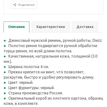
Поделиться
Описание
Характеристики
Доставка
Джинсовый мужской ремень, ручной работы, Diezz.
Полотно ремня подвергается ручной обработке
торца ремня, по всей длине полотна.
Качественная, натуральная кожа, толщиной (3.0
мм.).
Ширина полотна 4 см.
Пряжка крепится на винт, что позволяет,
раскрутив, быстро и удобно регулировать длину.
Цвет: черный.
Цвет фурнитуры: черный.
Страна производства Россия.
Оригинальный короб из плотного картона, образец
кожи, в комплекте.