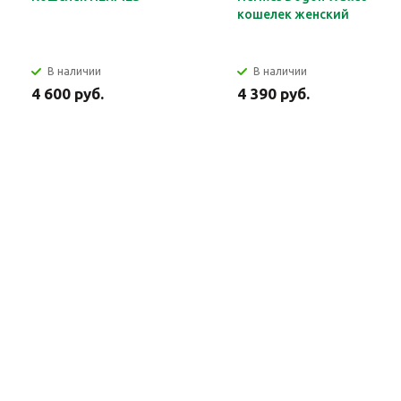
кошелек женский
В наличии
В наличии
4 600 руб.
4 390 руб.