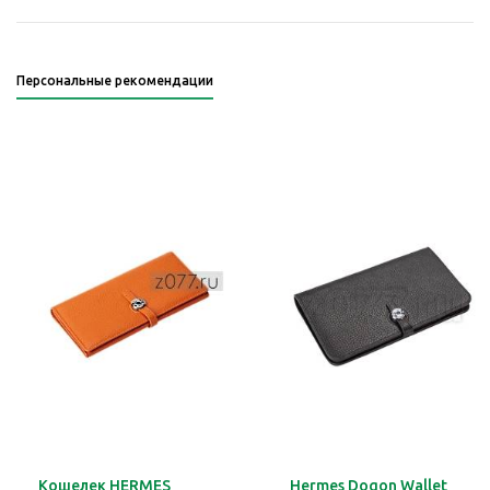
Персональные рекомендации
Кошелек HERMES
Hermes Dogon Wallet