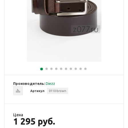
Производитель:
Diezz
Артикул
0110-brown
Цена
1 295 руб.