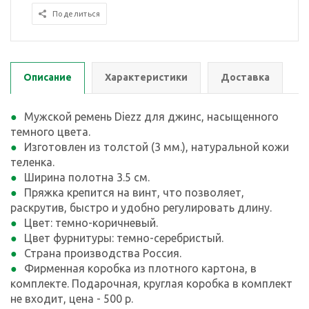
Поделиться
Описание
Характеристики
Доставка
Мужской ремень Diezz для джинс, насыщенного
темного цвета.
Изготовлен из толстой (3 мм.), натуральной кожи
теленка.
Ширина полотна 3.5 см.
Пряжка крепится на винт, что позволяет,
раскрутив, быстро и удобно регулировать длину.
Цвет: темно-коричневый.
Цвет фурнитуры: темно-серебристый.
Страна производства Россия.
Фирменная коробка из плотного картона, в
комплекте. Подарочная, круглая коробка в комплект
не входит, цена - 500 р.