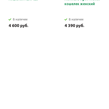
кошелек женский
В наличии
В наличии
4 600 руб.
4 390 руб.