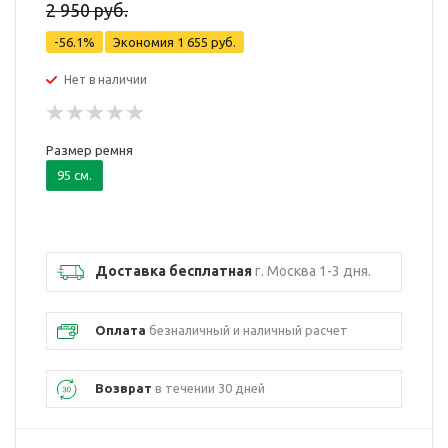
2 950 руб.
-56.1%
Экономия
1 655 руб.
Нет в наличии
Размер ремня
95 см.
Доставка бесплатная
г. Москва 1-3 дня.
Оплата
безналичный и наличный расчет
Возврат
в течении 30 дней