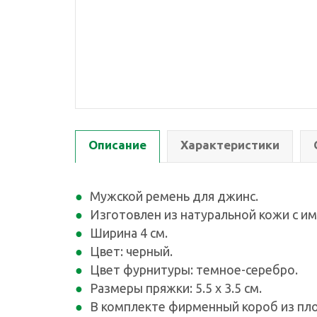
Описание
Характеристики
Мужской ремень для джинс.
Изготовлен из натуральной кожи с и
Ширина 4 см.
Цвет: черный.
Цвет фурнитуры: темное-серебро.
Размеры пряжки: 5.5 х 3.5 см.
В комплекте фирменный короб из пло