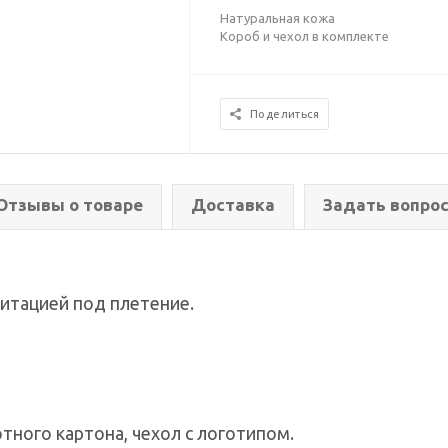
Натуральная кожа
Короб и чехол в комплекте
Поделиться
Отзывы о товаре
Доставка
Задать вопро
митацией под плетение.
тного картона, чехол с логотипом.